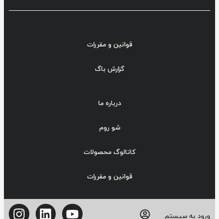
قوانین و مقررات
گزارش باگ
درباره ما
شو روم
کاتالوگ محصولات
قوانین و مقررات
ورود به سیستم