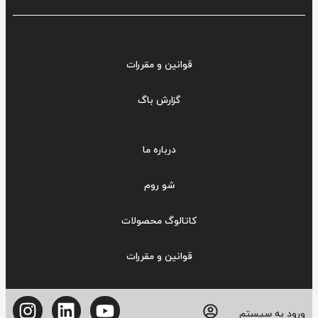
قوانین و مقررات
گزارش باگ
درباره ما
شو روم
کاتالوگ محصولات
قوانین و مقررات
ورود به سیستم