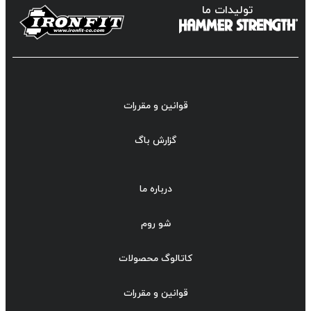
تولیدات ما
قوانین و مقررات
گزارش باگ
درباره ما
شو روم
کاتالوگ محصولات
قوانین و مقررات