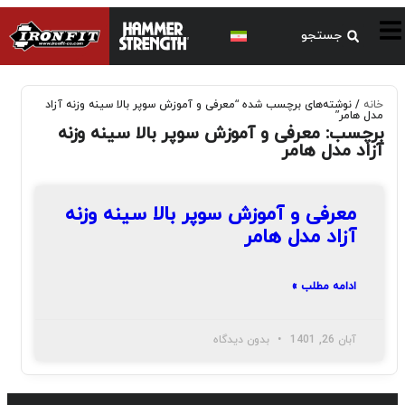
خانه
/ نوشته‌های برچسب شده “معرفی و آموزش سوپر بالا سینه وزنه آزاد
مدل هامر”
برچسب: معرفی و آموزش سوپر بالا سینه وزنه
آزاد مدل هامر
معرفی و آموزش سوپر بالا سینه وزنه
آزاد مدل هامر
ادامه مطلب »
آبان 26, 1401
بدون دیدگاه