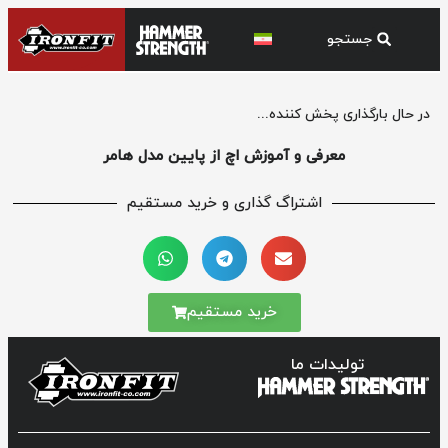
در حال بارگذاری پخش کننده...
معرفی و آموزش اچ از پایین مدل هامر
اشتراگ گذاری و خرید مستقیم
خرید مستقیم
تولیدات ما