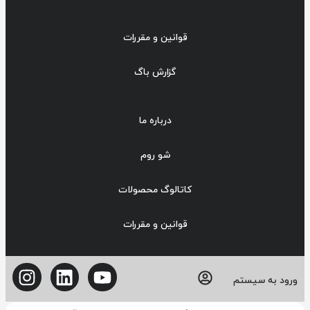
قوانین و مقررات
گزارش باگ
درباره ما
شو روم
کاتالوگ محصولات
قوانین و مقررات
ورود به سیستم