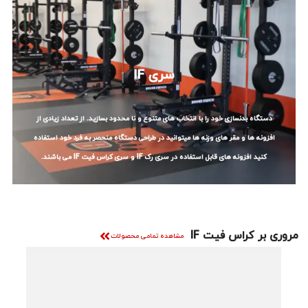
سری IF
دستگاه بدنسازی خود را با انتخاب های متنوع و نا محدود بسازید. از تعداد زیادی از
افزونه ها و مقر های وزنه ها میتوانید در طراحی دستگاه منحصر به فرد خود استفاده
کنید افزونه های قابل استفاده در سری رک IF و سری کراس فیت IF می باشند.
مروری بر کراس فیت IF
مشاهده تمامی محصولات