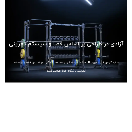
آزادی در طراحی بر اساس فضا و سیستم تمرینی
سازه کراس فیت سری IF به شما این امکان را میدهد که آن را بر اساس فضا و سیستم
تمرینی باشگاه خود طراحی کنید