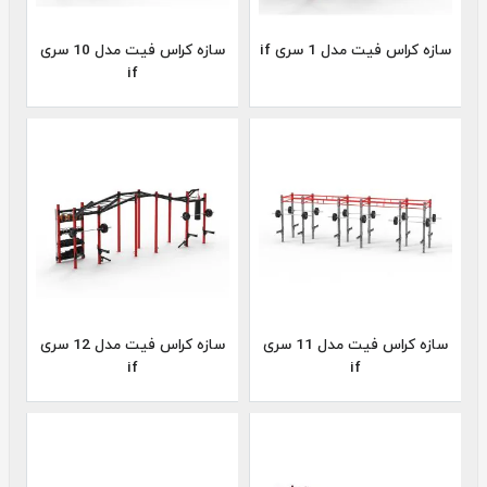
سازه کراس فیت مدل 1 سری if
سازه کراس فیت مدل 10 سری
if
سازه کراس فیت مدل 11 سری
سازه کراس فیت مدل 12 سری
if
if