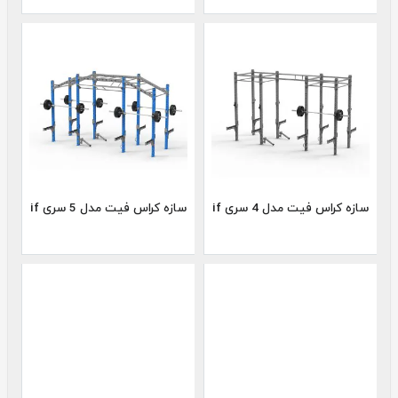
سازه کراس فیت مدل 4 سری if
سازه کراس فیت مدل 5 سری if