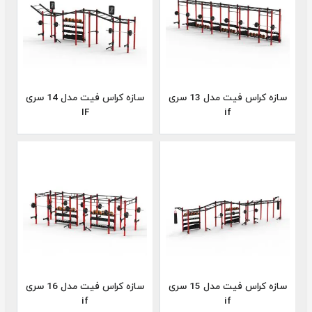
سازه کراس فیت مدل 13 سری
سازه کراس فیت مدل 14 سری
IF
if
سازه کراس فیت مدل 15 سری
سازه کراس فیت مدل 16 سری
if
if