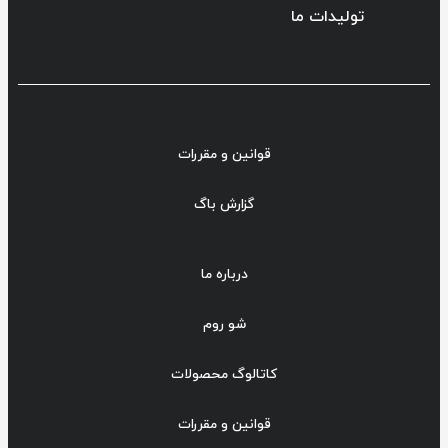
تولیدات ما
قوانین و مقررات
گزارش باگ
درباره ما
شو روم
کاتالوگ محصولات
قوانین و مقررات