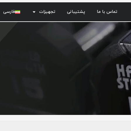
تماس با ما
پشتیبانی
تجهیزات
فارسی