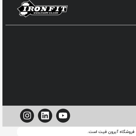
ه فروشگاه آیرون فیت است.