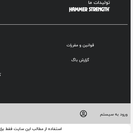
تولیدات ما
قوانین و مقررات
گزارش باگ
ک
ورود به سیستم
استفاده از مطالب این سایت فقط برا