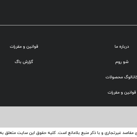
درباره ما
قوانین و مقررات
شو روم
گزارش باگ
اتالوگ محصولات
قوانین و مقررات
ی مقاصد غیرتجاری و با ذکر منبع بلامانع است. کلیه حقوق این سایت متعلق ب