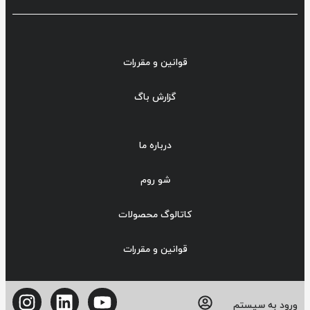
قوانین و مقررات
گزارش باگ
درباره ما
شو روم
کاتالوگ محصولات
قوانین و مقررات
ورود به سیستم