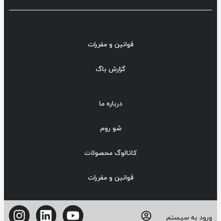
قوانین و مقررات
گزارش باگ
درباره ما
شو روم
کاتالوگ محصولات
قوانین و مقررات
ورود به سیستم