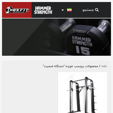
دستگاه اسمیت
خانه
/ محصولات برچسب خورده “دستگاه اسمیت”