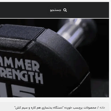
خانه
/ محصولات برچسب خورده “دستگاه بدنسازی هم کاره و سیم کش”