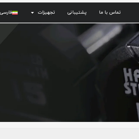
تماس با ما
پشتیبانی
تجهیزات
فارسی