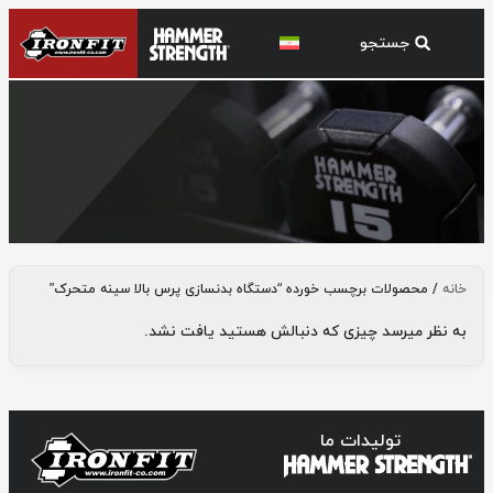
دستگاه بدنسازی پرس بالا سینه متحرک
خانه
/ محصولات برچسب خورده “دستگاه بدنسازی پرس بالا سینه متحرک”
به نظر میرسد چیزی که دنبالش هستید یافت نشد.
تولیدات ما