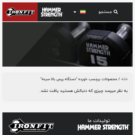
دستگاه پرس بالا سینه
خانه
/ محصولات برچسب خورده “دستگاه پرس بالا سینه”
به نظر میرسد چیزی که دنبالش هستید یافت نشد.
تولیدات ما