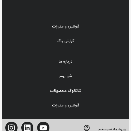
قوانین و مقررات
گزارش باگ
درباره ما
شو روم
کاتالوگ محصولات
قوانین و مقررات
ورود به سیستم