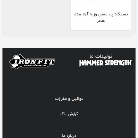
دستگاه پل باسن وزنه آزاد مدل
هامر
تولیدات ما
قوانین و مقررات
گزارش باگ
درباره ما