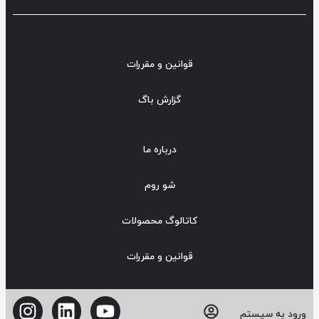
قوانین و مقررات
گزارش باگ
درباره ما
شو روم
کاتالوگ محصولات
قوانین و مقررات
ورود به سیستم