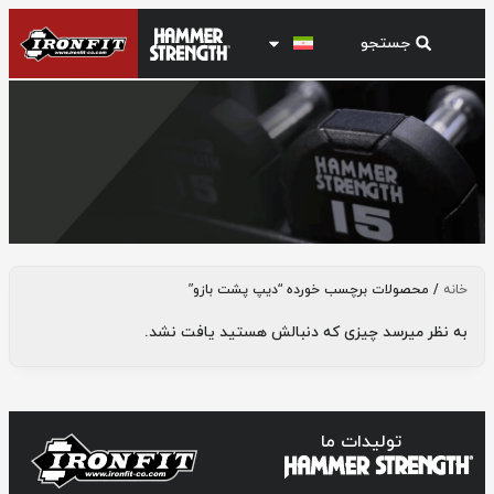
دیپ پشت بازو
خانه
/ محصولات برچسب خورده “دیپ پشت بازو”
به نظر میرسد چیزی که دنبالش هستید یافت نشد.
تولیدات ما