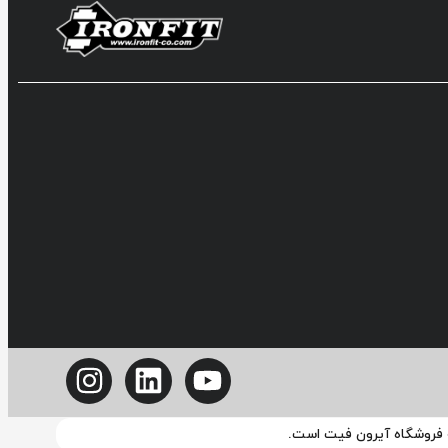
ه فروشگاه آیرون فیت است.