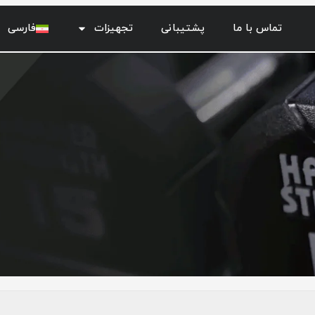
تماس با ما
پشتیبانی
تجهیزات
فارسی