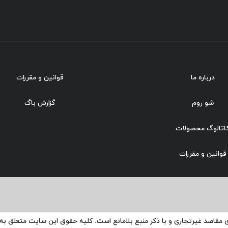
درباره ما
قوانین و مقررات
شو روم
گزارش باگ
اتالوگ محصولات
قوانین و مقررات
ی مقاصد غیرتجاری و با ذکر منبع بلامانع است. کلیه حقوق این سایت متعلق ب