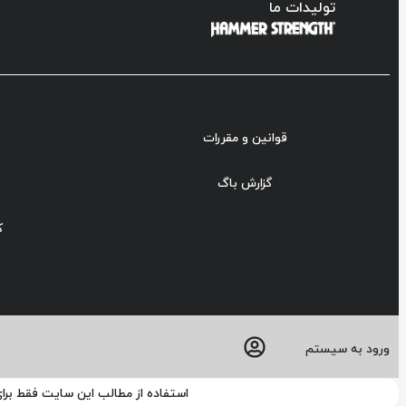
تولیدات ما
قوانین و مقررات
گزارش باگ
ک
ورود به سیستم
استفاده از مطالب این سایت فقط برا