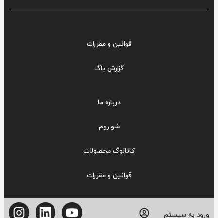
قوانین و مقررات
گزارش باگ
درباره ما
شو روم
کاتالوگ محصولات
قوانین و مقررات
ورود به سیستم