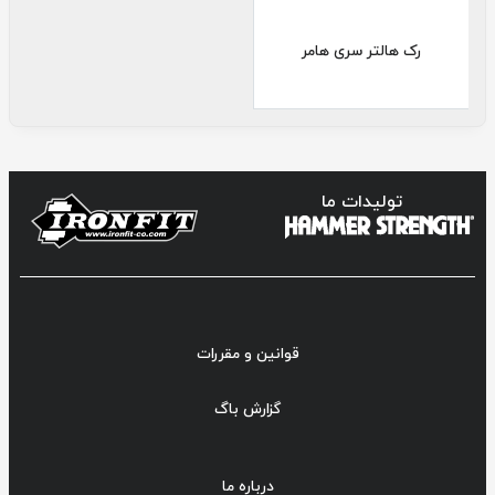
رک هالتر سری هامر
تولیدات ما
قوانین و مقررات
گزارش باگ
درباره ما