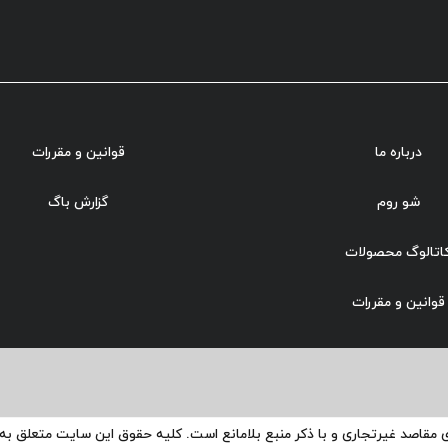
درباره ما
قوانین و مقررات
شو روم
گزارش باگ
اتالوگ محصولات
قوانین و مقررات
ی مقاصد غیرتجاری و با ذکر منبع بلامانع است. کلیه حقوق این سایت متعلق ب