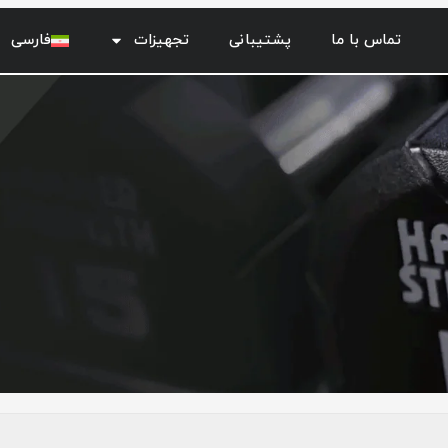
تماس با ما
پشتیبانی
تجهیزات
فارسی