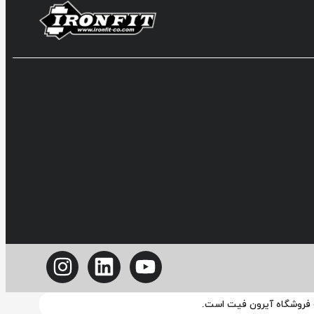
ه فروشگاه آیرون فیت است.