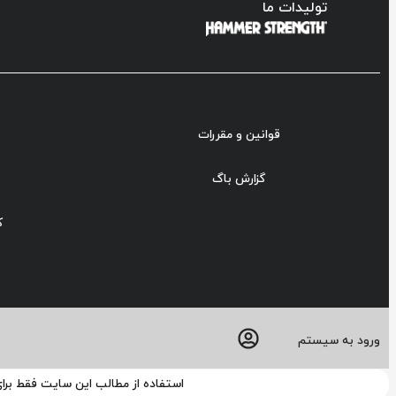
تولیدات ما
قوانین و مقررات
گزارش باگ
ک
ورود به سیستم
استفاده از مطالب این سایت فقط برا