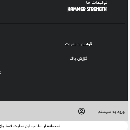
تولیدات ما
قوانین و مقررات
گزارش باگ
ک
ورود به سیستم
استفاده از مطالب این سایت فقط برا