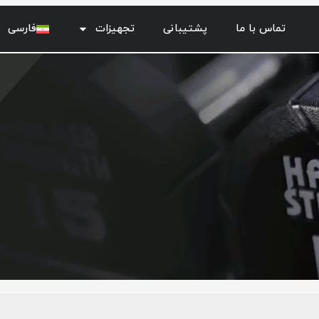
تماس با ما
پشتیبانی
تجهیزات
فارسی