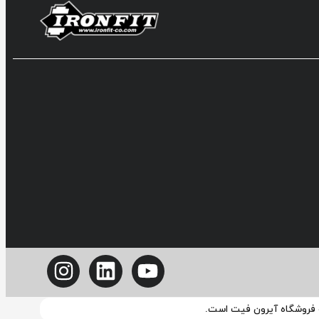
ه فروشگاه آیرون فیت است.