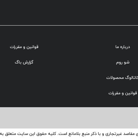
درباره ما
قوانین و مقررات
شو روم
گزارش باگ
اتالوگ محصولات
قوانین و مقررات
ی مقاصد غیرتجاری و با ذکر منبع بلامانع است. کلیه حقوق این سایت متعلق ب