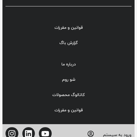
قوانین و مقررات
گزارش باگ
درباره ما
شو روم
کاتالوگ محصولات
قوانین و مقررات
ورود به سیستم