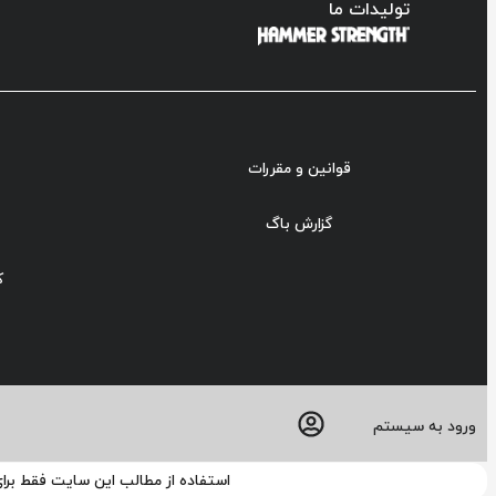
تولیدات ما
قوانین و مقررات
گزارش باگ
ک
ورود به سیستم
استفاده از مطالب این سایت فقط برا