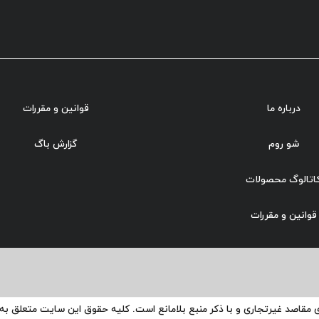
درباره ما
قوانین و مقررات
شو روم
گزارش باگ
اتالوگ محصولات
قوانین و مقررات
ی مقاصد غیرتجاری و با ذکر منبع بلامانع است. کلیه حقوق این سایت متعلق ب