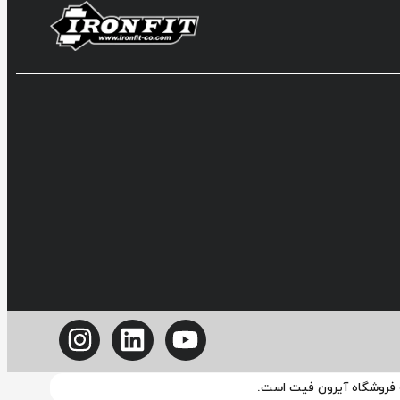
ه فروشگاه آیرون فیت است.