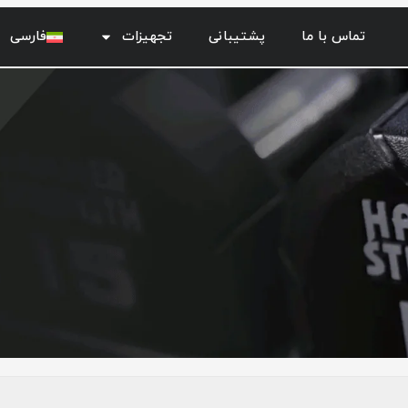
تماس با ما
پشتیبانی
تجهیزات
فارسی