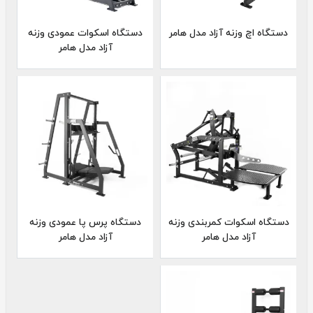
دستگاه اچ وزنه آزاد مدل هامر
دستگاه اسکوات عمودی وزنه
آزاد مدل هامر
دستگاه اسکوات کمربندی وزنه
دستگاه پرس پا عمودی وزنه
آزاد مدل هامر
آزاد مدل هامر