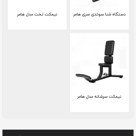
دستگاه شنا سوئدی سری هامر
نیمکت تخت مدل هامر
نیمکت سرشانه مدل هامر
نمره
5.00
از
5