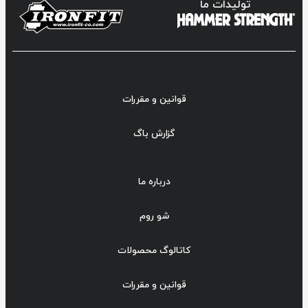
تولیدات ما
قوانین و مقررات
گزارش باگ
درباره ما
شو روم
کاتالوگ محصولات
قوانین و مقررات