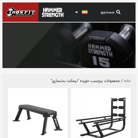
نیمکت بدنسازی
خانه
/ محصولات برچسب خورده “نیمکت بدنسازی”