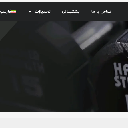
تماس با ما
پشتیبانی
تجهیزات
فارسی