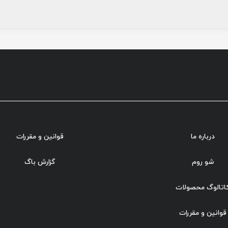
درباره ما
قوانین و مقررات
شو روم
گزارش باگ
اتالوگ محصولات
قوانین و مقررات