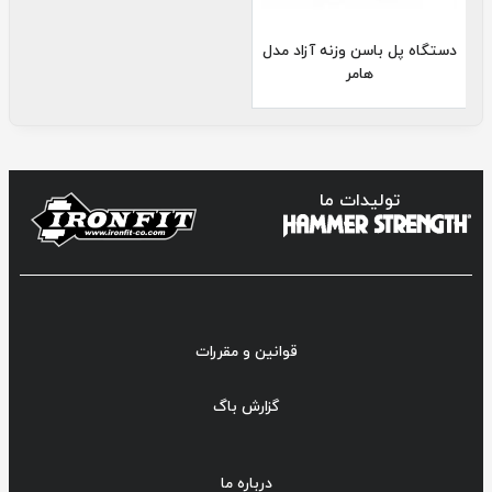
دستگاه پل باسن وزنه آزاد مدل
هامر
تولیدات ما
قوانین و مقررات
گزارش باگ
درباره ما