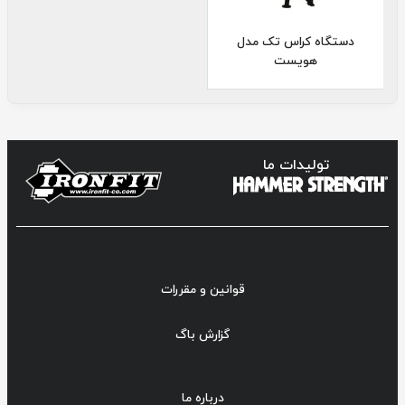
دستگاه کراس تک مدل
هویست
تولیدات ما
قوانین و مقررات
گزارش باگ
درباره ما