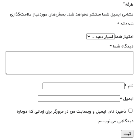
طرفه”
نشانی ایمیل شما منتشر نخواهد شد.
بخش‌های موردنیاز علامت‌گذاری
شده‌اند
*
امتیاز شما
دیدگاه شما
*
نام
*
ایمیل
*
ذخیره نام، ایمیل و وبسایت من در مرورگر برای زمانی که دوباره
دیدگاهی می‌نویسم.