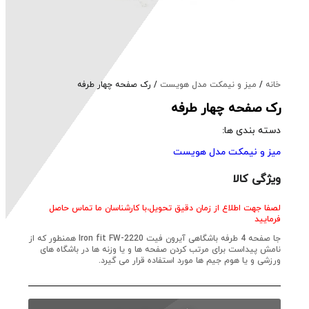
خانه
/
میز و نیمکت مدل هویست
/ رک صفحه چهار طرفه
رک صفحه چهار طرفه
دسته بندی ها:
میز و نیمکت مدل هویست
ویژگی کالا
لصفا جهت اطلاع از زمان دقیق تحویل،با کارشناسان ما تماس حاصل
فرمایید
جا صفحه 4 طرفه باشگاهی آیرون فیت Iron fit FW-2220 همنطور که از
نامش پیداست برای مرتب کردن صفحه ها و یا وزنه ها در باشگاه های
ورزشی و یا هوم جیم ها مورد استفاده قرار می گیرد.