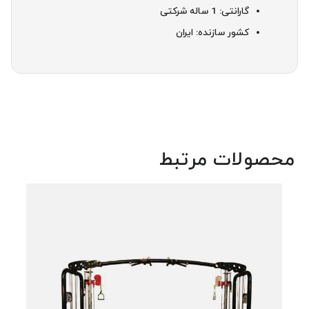
گارانتی: 1 ساله شرکتی
کشور سازنده: ایران
محصولات مرتبط
دستگ