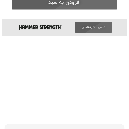
افزودن به سبد
تماس با کارشناسان