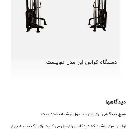
دستگاه کراس اور مدل هویست
دیدگاهها
هیچ دیدگاهی برای این محصول نوشته نشده است.
اولین نفری باشید که دیدگاهی را ارسال می کنید برای “رک صفحه چهار