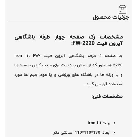
جزئیات محصول
مشخصات رک صفحه چهار طرفه باشگاهی
آیرون فیت FW-2220:
جا صفحه 4 طرفه باشگاهی آیرون فیت Iron fit FW-
2220 همنطور که از نامش پیداست برای مرتب کردن صفحه ها
و یا وزنه ها در باشگاه های ورزشی و یا هوم جیم ها مورد
استفاده قرار می گیرد.
مشخصات فنی:
برند: Iron fit
ابعاد: 130*110*110 سانتی متر