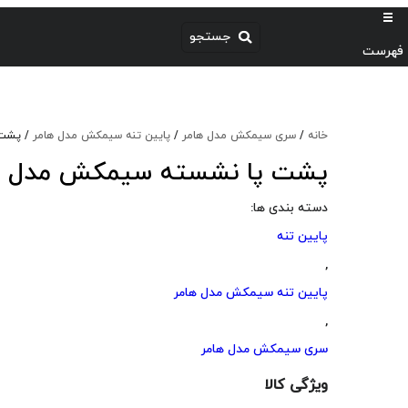
فهرست
خانه
/
سری سیمکش مدل هامر
/
پایین تنه سیمکش مدل هامر
/ پشت 
پشت پا نشسته سیمکش مدل ه
دسته بندی ها:
پایین تنه
,
پایین تنه سیمکش مدل هامر
,
سری سیمکش مدل هامر
ویژگی کالا