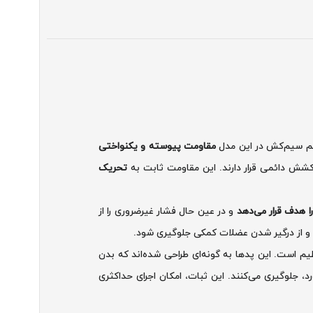
مقاومت پیوسته و یکنواختی
کشش دائمی قرار دارند. این مقاومت ثابت به
تحریک
 هدف قرار می‌دهد
و در عین حال فشار غیرضروری را از
 و از درگیر شدن عضلات کمکی جلوگیری شود.
 است. این پدها به گونه‌ای طراحی شده‌اند که بدن
د، جلوگیری می‌کنند. این ثبات، امکان اجرای حداکثری