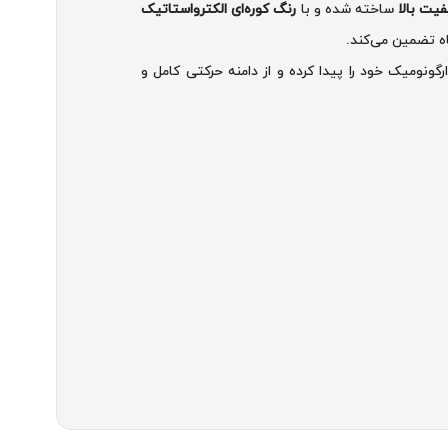
یت بالا
ساخته شده و با
رنگ کوره‌ای الکترواستاتیک
ه تضمین می‌کند.
گونومیک خود را پیدا کرده و از دامنه حرکتی کامل و