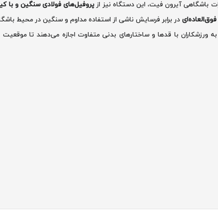
ات باشگاهی آیرون فیت، این دستگاه نیز از
پروفیل‌های فولادی سنگین و با کیف
وق‌العاده‌ای
در برابر فرسایش ناشی از استفاده مداوم و سنگین در محیط باشگا
ه ورزشکاران با قدها و ساختارهای بدنی متفاوت اجازه می‌دهند تا موقعیت ار