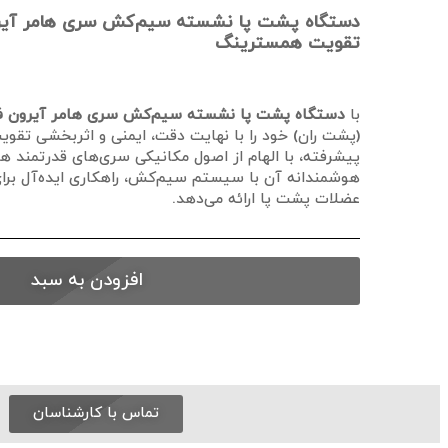
دستگاه پشت پا نشسته سیم‌کش سری هامر آیر
تقویت همسترینگ
با
دستگاه پشت پا نشسته سیم‌کش سری هامر آیرون 
(پشت ران) خود را با نهایت دقت، ایمنی و اثربخشی تقوی
پیشرفته، با الهام از اصول مکانیکی سری‌های قدرتمند ه
هوشمندانه آن با سیستم سیم‌کش، راهکاری ایده‌آل بر
عضلات پشت پا ارائه می‌دهد.
افزودن به سبد
تماس با کارشناسان