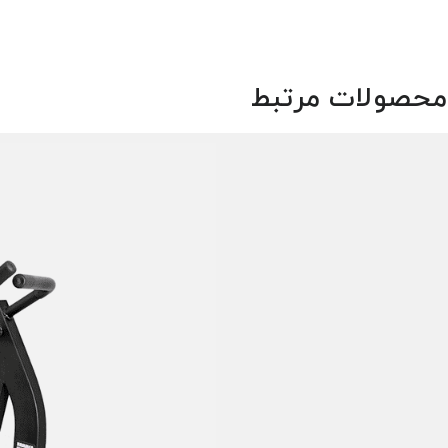
محصولات مرتبط