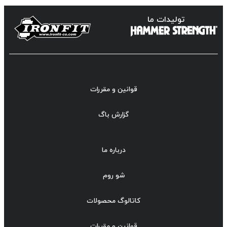
تولیدات ما
قوانین و مقررات
گزارش باگ
درباره ما
شو روم
کاتالوگ محصولات
قوانین و مقررات