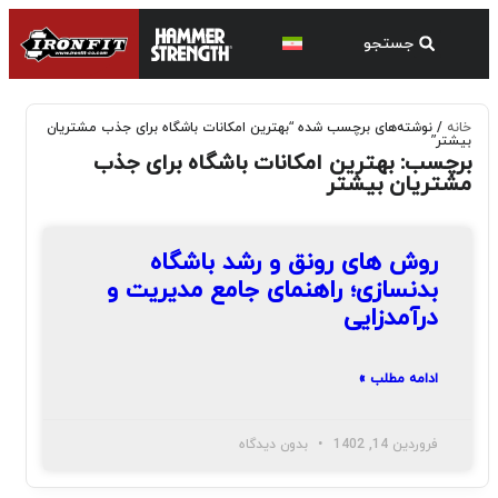
خانه
/ نوشته‌های برچسب شده “بهترین امکانات باشگاه برای جذب مشتریان
بیشتر”
برچسب: بهترین امکانات باشگاه برای جذب
مشتریان بیشتر
روش های رونق و رشد باشگاه
بدنسازی؛ راهنمای جامع مدیریت و
درآمدزایی
ادامه مطلب »
فروردین 14, 1402
بدون دیدگاه