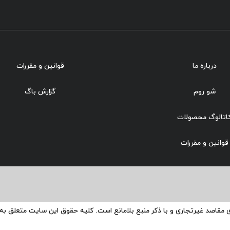
درباره ما
قوانین و مقررات
شو روم
گزارش باگ
اتالوگ محصولات
قوانین و مقررات
ی مقاصد غیرتجاری و با ذکر منبع بلامانع است. کلیه حقوق این سایت متعلق ب