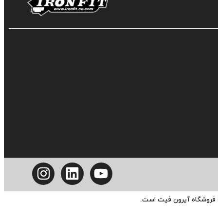
ه فروشگاه آیرون فیت است.