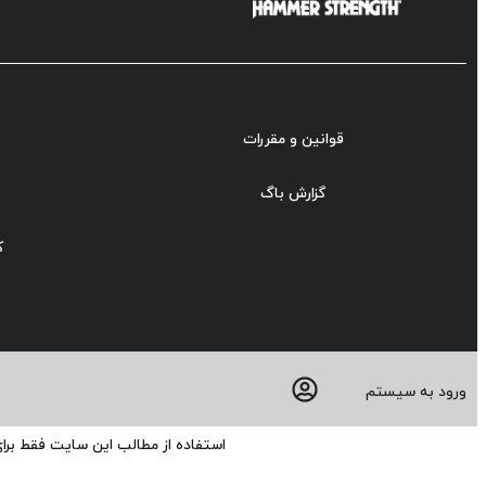
قوانین و مقررات
گزارش باگ
ک
ورود به سیستم
استفاده از مطالب این سایت فقط برا