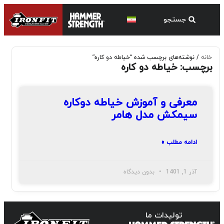
خانه
/ نوشته‌های برچسب شده “خیاطه دو کاره”
برچسب: خیاطه دو کاره
معرفی و آموزش خیاطه دوکاره
سیمکش مدل هامر
ادامه مطلب »
آذر 1, 1401
بدون دیدگاه
تولیدات ما