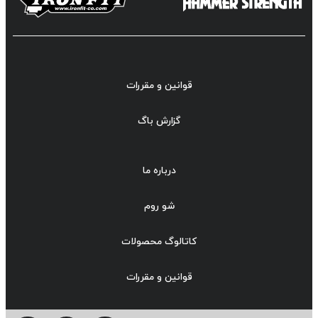
قوانین و مقررات
گزارش باگ
درباره ما
شو روم
کاتالوگ محصولات
قوانین و مقررات