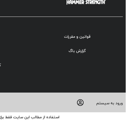
قوانین و مقررات
گزارش باگ
ک
ورود به سیستم
استفاده از مطالب این سایت فقط برا