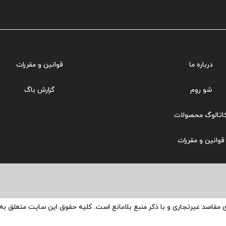
درباره ما
قوانین و مقررات
شو روم
گزارش باگ
اتالوگ محصولات
قوانین و مقررات
ی مقاصد غیرتجاری و با ذکر منبع بلامانع است. کلیه حقوق این سایت متعلق ب