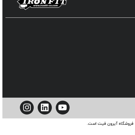
ه فروشگاه آیرون فیت است.