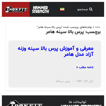
خانه
/ نوشته‌های برچسب شده “پرس بالا سینه هامر”
برچسب: پرس بالا سینه هامر
معرفی و آموزش پرس بالا سینه وزنه
آزاد مدل هامر
ادامه مطلب »
آبان 23, 1401
بدون دیدگاه
تولیدات ما