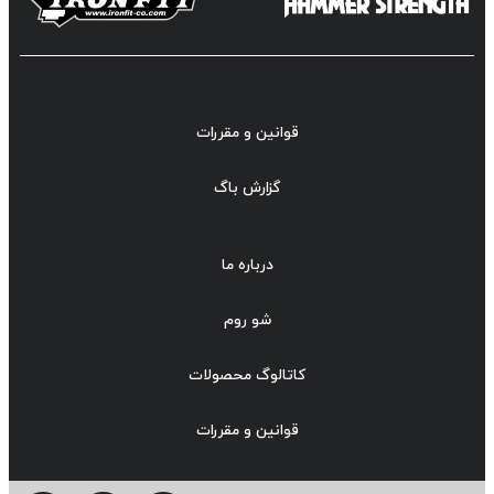
قوانین و مقررات
گزارش باگ
درباره ما
شو روم
کاتالوگ محصولات
قوانین و مقررات