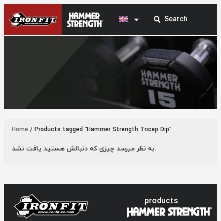
Hammer Strength Tricep Dip
Home
/ Products tagged “Hammer Strength Tricep Dip”
به نظر میرسد چیزی که دنبالش هستید یافت نشد.
products