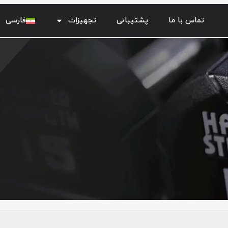
تماس با ما
پشتیبانی
تجهیزات
فارسی