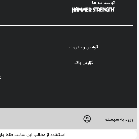
تولیدات ما
قوانین و مقررات
گزارش باگ
ک
ورود به سیستم
استفاده از مطالب این سایت فقط برا