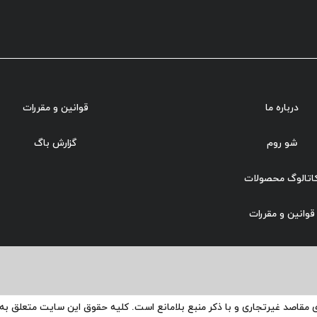
درباره ما
قوانین و مقررات
شو روم
گزارش باگ
اتالوگ محصولات
قوانین و مقررات
ی مقاصد غیرتجاری و با ذکر منبع بلامانع است. کلیه حقوق این سایت متعلق ب