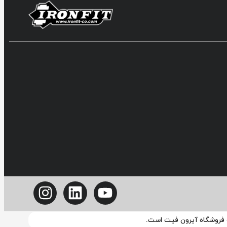
ه فروشگاه آیرون فیت است.