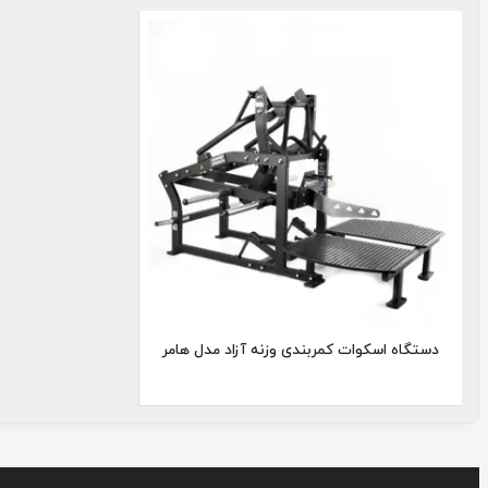
اسکوات
کمربندی
هامر
دستگاه اسکوات کمربندی وزنه آزاد مدل هامر