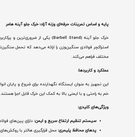
پایه و اساس تمرینات حرفه‌ای وزنه آزاد؛ خرک جلو آینه هامر
خرک جلو آینه (Barbell Stand) یکی
استراکچر فولادی سنگین‌وزن را ارائه می‌دهد که تحمل سنگین‌ت
مختلف فراهم می‌کند.
عملکرد و کاربردها:
این تجهیز به عنوان ایستگاه نگهدارنده برای شروع و پایان انوا
خم به راحتی و با ایمنی بالا به کمک این خرک قابل اجرا هستند.
ویژگی‌های کلیدی:
سیستم تنظیم ارتفاع سریع و ایمن:
دارای پین‌های فولا
پدهای محافظ پلیمری:
محل قرارگیری هالتر با روکش‌های