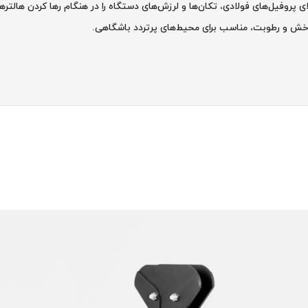
ی پروفیل‌های فولادی، تکان‌ها و لرزش‌های دستگاه را در هنگام رها کردن هالت
 خش و رطوبت، مناسب برای محیط‌های پرتردد باشگاهی.