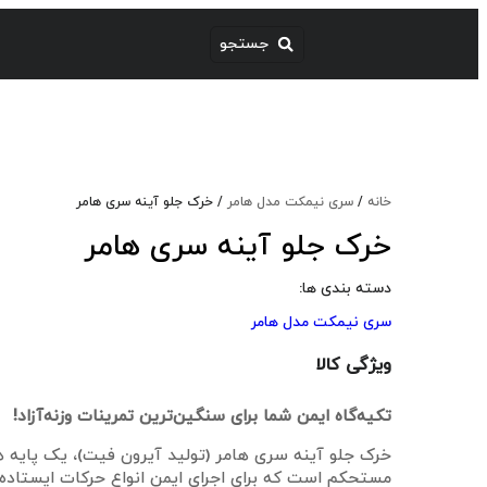
خانه
/
سری نیمکت مدل هامر
/ خرک جلو آینه سری هامر
خرک جلو آینه سری هامر
دسته بندی ها:
سری نیمکت مدل هامر
ویژگی کالا
تکیه‌گاه ایمن شما برای سنگین‌ترین تمرینات وزنه‌آزاد!
خرک جلو آینه سری هامر (تولید آیرون فیت)، یک پایه ها
مستحکم است که برای اجرای ایمن انواع حرکات ایستاده 