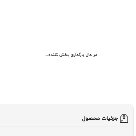
در حال بارگذاری پخش کننده...
جزئیات محصول