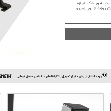
د، به ورزشکار اجازه
تن وزنه از روی زمین،
جهت اطلاع از زمان دقیق تحویل،با کارشناسان ما تماس حاصل فرمایی