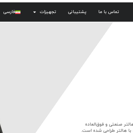
تماس با ما
پشتیبانی
تجهیزات
فارسی
لتر صنعتی و فوق‌العاده
با هالتر طراحی شده است.