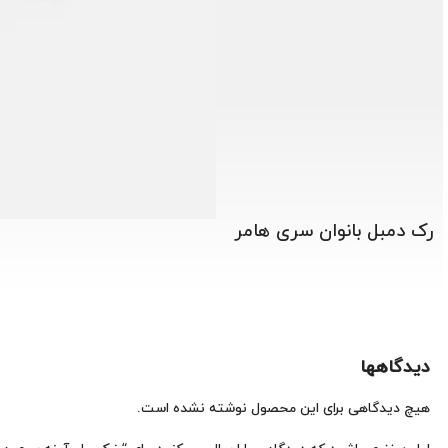
رک دمبل بانوان سری هامر
دیدگاهها
هیچ دیدگاهی برای این محصول نوشته نشده است.