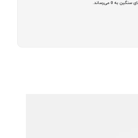
رهای سنگین به
0
می‌رساند.