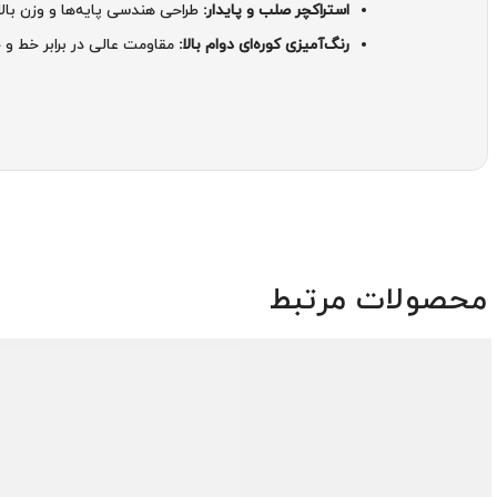
استراکچر صلب و پایدار:
طراحی هندسی پایه‌ها و وزن بالا
رنگ‌آمیزی کوره‌ای دوام بالا:
مقاومت عالی در برابر خط و
محصولات مرتبط