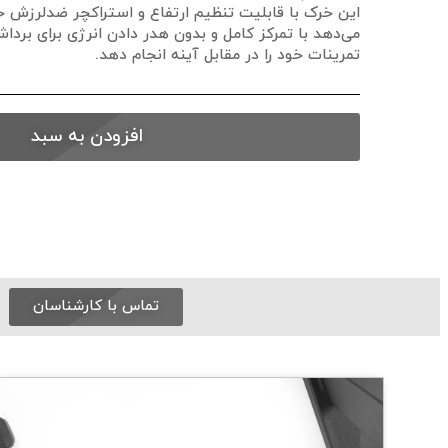
این خرک با قابلیت تنظیم ارتفاع و استراکچر ضدلرزش خو
می‌دهد با تمرکز کامل و بدون هدر دادن انرژی برای برداش
تمرینات خود را در مقابل آینه انجام دهد.
افزودن به سبد
تماس با کارشناسان