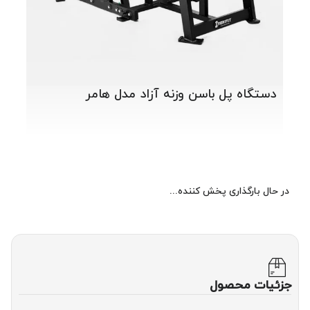
دستگاه پل باسن وزنه آزاد مدل هامر
در حال بارگذاری پخش کننده...
جزئیات محصول