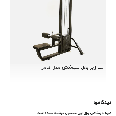
دست
لت زیر بغل سیمکش مدل هامر
دیدگاهها
هیچ دیدگاهی برای این محصول نوشته نشده است.