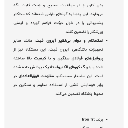
بدن کاربر را در موقعیت صحیح و راحت ثابت نگه
می‌دارند. این پدها به گونه‌ای طراحی شده‌اند که حداکثر
پشتیبانی را در طول حرکت فراهم آورده و ایمنی
ورزشکار را تضمین کنند.
استحکام و دوام بی‌نظیر آیرون فیت:
مانند سایر
تجهیزات باشگاهی آیرون فیت، این دستگاه نیز از
پروفیل‌های فولادی سنگین و با کیفیت بالا
ساخته
شده و با
رنگ کوره‌ای الکترواستاتیک
پوشش داده شده
است. این ساختار مستحکم،
مقاومت فوق‌العاده‌ای
در
برابر فرسایش ناشی از استفاده مداوم و سنگین در
محیط باشگاه تضمین می‌کند.
برند: Iron fit