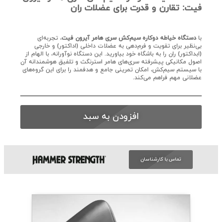
فیت: تقارن و قدرت برای عضلات ران
با
دستگاه خیاطه دوکاره سیم‌کش سری هامر آیرون فیت
، تجربه‌ای
بی‌نظیر برای تقویت و فرم‌دهی به عضلات داخلی (اداکتور) و خارجی
(ابداکتور) ران را به باشگاه خود بیاورید. این دستگاه نوآورانه، با الهام از
اصول مکانیکی پیشرفته سری‌های هامر استرنگث و تلفیق هوشمندانه آن
با سیستم سیم‌کش، امکان تمرینی جامع و هدفمند را برای این گروه‌های
عضلانی مهم فراهم می‌کند.
افزودن به سبد
تماس با کارشناسان