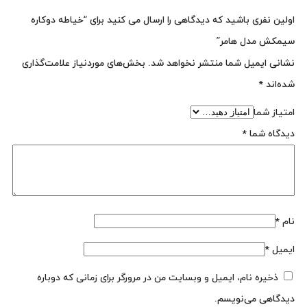
اولین نفری باشید که دیدگاهی را ارسال می کنید برای “خیاطه دوکاره
سیمکش مدل هامر”
نشانی ایمیل شما منتشر نخواهد شد.
بخش‌های موردنیاز علامت‌گذاری
شده‌اند
*
امتیاز شما
دیدگاه شما
*
نام
*
ایمیل
*
ذخیره نام، ایمیل و وبسایت من در مرورگر برای زمانی که دوباره
دیدگاهی می‌نویسم.