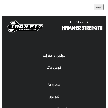
تولیدات ما
قوانین و مقررات
گزارش باگ
درباره ما
شو روم