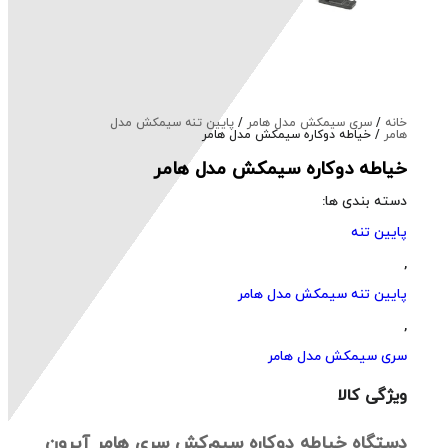
خانه
/
سری سیمکش مدل هامر
/
پایین تنه سیمکش مدل
هامر
/ خیاطه دوکاره سیمکش مدل هامر
خیاطه دوکاره سیمکش مدل هامر
دسته بندی ها:
پایین تنه
,
پایین تنه سیمکش مدل هامر
,
سری سیمکش مدل هامر
ویژگی کالا
دستگاه خیاطه دوکاره سیم‌کش سری هامر آیرون