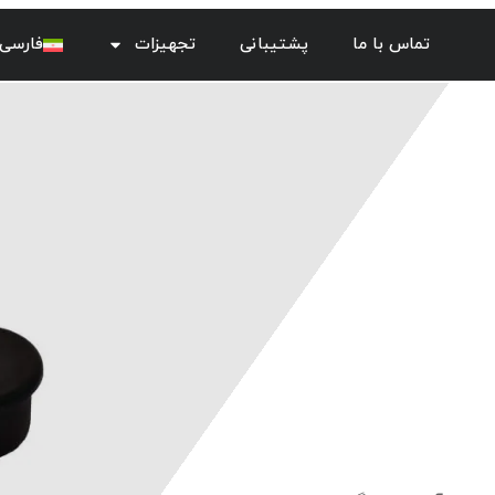
تماس با ما
پشتیبانی
تجهیزات
فارسی