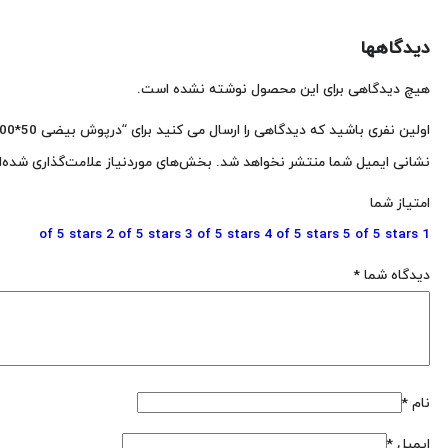
دیدگاهها
هیچ دیدگاهی برای این محصول نوشته نشده است.
اولین نفری باشید که دیدگاهی را ارسال می کنید برای “درپوش بیضی 50*100”
نشانی ایمیل شما منتشر نخواهد شد.
بخش‌های موردنیاز علامت‌گذاری شده‌ا
امتیاز شما
2 of 5 stars
3 of 5 stars
4 of 5 stars
5 of 5 stars
1 of 5 stars
دیدگاه شما
*
نام
*
ایمیل
*