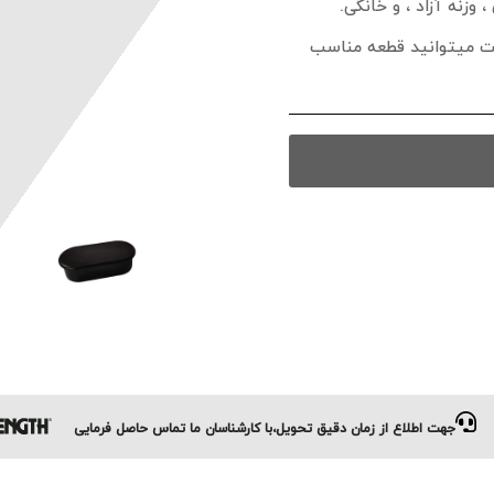
نه آزاد ، و خانگی.
یت میتوانید قطعه مناسب
جهت اطلاع از زمان دقیق تحویل،با کارشناسان ما تماس حاصل فرمایی