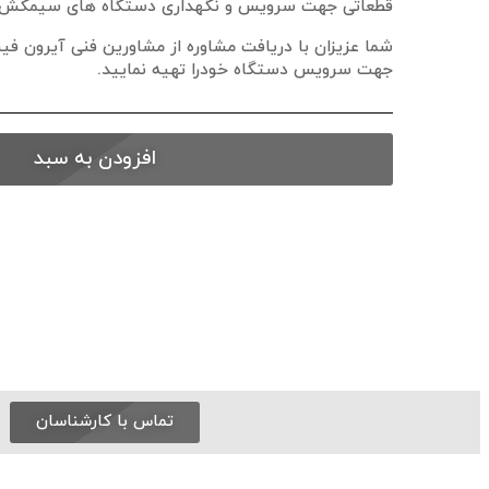
قطعاتی جهت سرویس و نگهداری دستگاه های سیمکش ، وز
شما عزیزان با دریافت مشاوره از مشاورین فنی آیرون ف
جهت سرویس دستگاه خودرا تهیه نمایید.
افزودن به سبد
تماس با کارشناسان