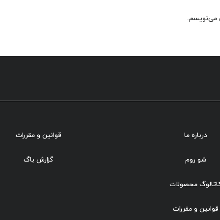
 می‌نویسم.
درباره ما
قوانین و مقررات
شو روم
گزارش باگ
اتالوگ محصولات
قوانین و مقررات