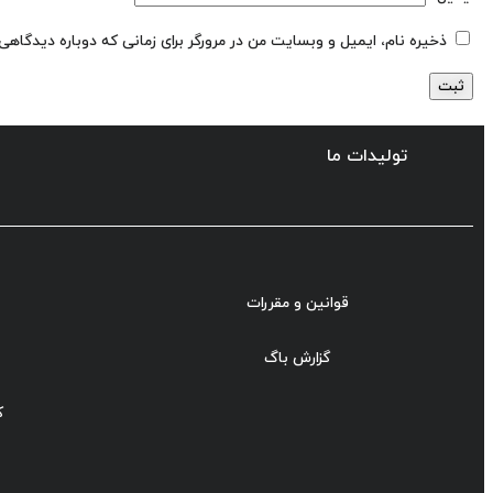
ذخیره نام، ایمیل و وبسایت من در مرورگر برای زمانی که دوباره دیدگاهی
تولیدات ما
قوانین و مقررات
گزارش باگ
ک