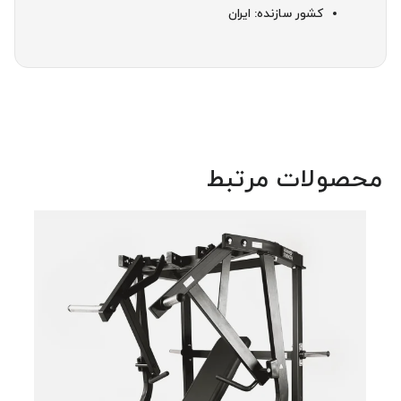
کشور سازنده: ایران
محصولات مرتبط
دستگ