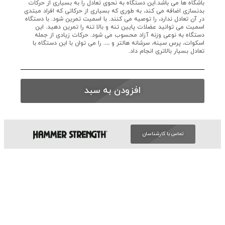
باشگاه ها می باشد.این دستگاه به نحوی تعادل را به بسیاری از حرکات
بدنسازی اضافه می کند، به طوری که بسیاری از حرکاتی که افراد مبتدی
در آن تعادل ندارد، را توصیه می کنند. با اسمیت تمرین شود. با دستگاه
اسمیت می توانید عضلات پایین تنه و بالا تنه را تمرین دهید. این
دستگاه به نوعی وزنه آزاد محسوب می شود. حرکات زیادی از جمله
اسکوات، پرس سینه، سرشانه هالتر و …. را می توان با این دستگاه با
تعادل بسیار بالاتری انجام داد.
افزودن به سبد
تماس با کارشناسان