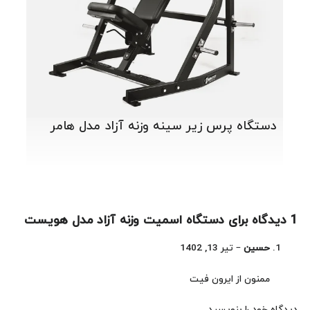
دستگاه پرس زیر سینه وزنه آزاد مدل هامر
1 دیدگاه برای
دستگاه اسمیت وزنه آزاد مدل هویست
حسین
–
تیر 13, 1402
ممنون از ایرون فیت
دیدگاه خود را بنویسید