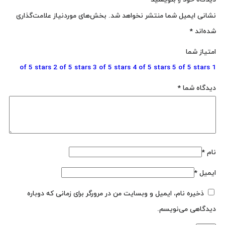
نشانی ایمیل شما منتشر نخواهد شد.
بخش‌های موردنیاز علامت‌گذاری
شده‌اند
*
امتیاز شما
2 of 5 stars
3 of 5 stars
4 of 5 stars
5 of 5 stars
1 of 5 stars
دیدگاه شما
*
نام
*
ایمیل
*
ذخیره نام، ایمیل و وبسایت من در مرورگر برای زمانی که دوباره
دیدگاهی می‌نویسم.