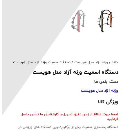
خانه
/
وزنه آزاد مدل هویست
/ دستگاه اسمیت وزنه آزاد مدل هویست
دستگاه اسمیت وزنه آزاد مدل هویست
دسته بندی ها:
وزنه آزاد مدل هویست
ویژگی کالا
لصفا جهت اطلاع از زمان دقیق تحویل،با کارشناسان ما تماس حاصل
فرمایید
دستگاه بدنسازی اسمیت یکی از پرکاربردترین دستگاه های ورزشی در