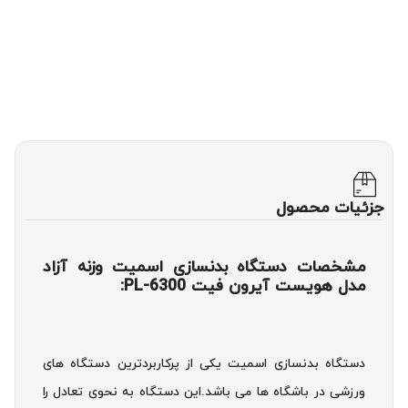
جزئیات محصول
مشخصات دستگاه بدنسازی اسمیت وزنه آزاد
مدل هویست آیرون فیت PL-6300:
دستگاه بدنسازی اسمیت یکی از پرکاربردترین دستگاه های
ورزشی در باشگاه ها می باشد.این دستگاه به نحوی تعادل را