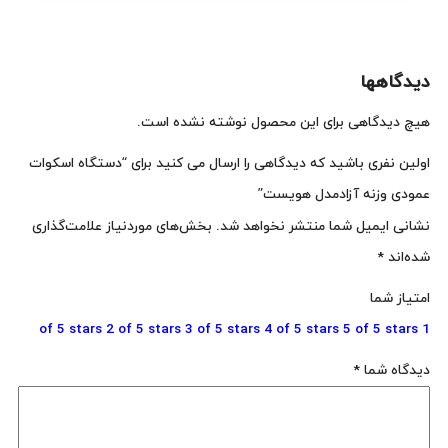
دیدگاهها
هیچ دیدگاهی برای این محصول نوشته نشده است.
اولین نفری باشید که دیدگاهی را ارسال می کنید برای “دستگاه اسکوات
عمودی وزنه آزادمدل هویست”
نشانی ایمیل شما منتشر نخواهد شد.
بخش‌های موردنیاز علامت‌گذاری
شده‌اند
*
امتیاز شما
2 of 5 stars
3 of 5 stars
4 of 5 stars
5 of 5 stars
1 of 5 stars
دیدگاه شما
*