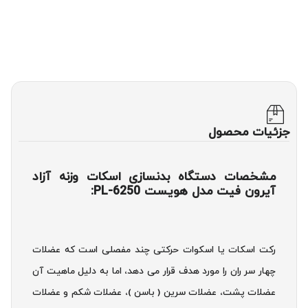
جزئیات محصول
مشخصات دستگاه بدنسازی اسکات وزنه آزاد
آیرون فیت مدل هویست PL-6250:
رکت اسکات یا اسکوات حرکتی چند مفصلی است که عضلات
چهار سر ران را مورد هدف قرار می دهد، اما به دلیل ماهیت آن
عضلات پشت، عضلات سرین ( باسن )، عضلات شکم و عضلات