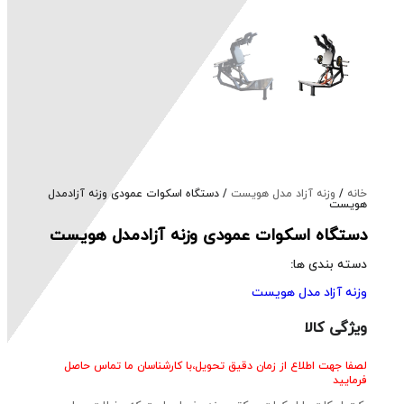
خانه
/
وزنه آزاد مدل هویست
/ دستگاه اسکوات عمودی وزنه آزادمدل
هویست
دستگاه اسکوات عمودی وزنه آزادمدل هویست
دسته بندی ها:
وزنه آزاد مدل هویست
ویژگی کالا
لصفا جهت اطلاع از زمان دقیق تحویل،با کارشناسان ما تماس حاصل
فرمایید