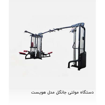
دستگ
دستگاه مولتی جانگل مدل هویست