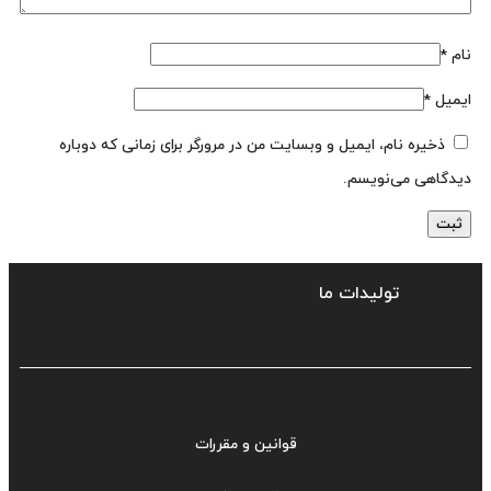
نام
*
ایمیل
*
ذخیره نام، ایمیل و وبسایت من در مرورگر برای زمانی که دوباره
دیدگاهی می‌نویسم.
تولیدات ما
قوانین و مقررات