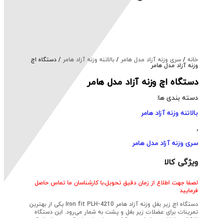
خانه
/
سری وزنه آزاد مدل هامر
/
بالاتنه وزنه آزاد هامر
/ دستگاه اچ
وزنه آزاد مدل هامر
دستگاه اچ وزنه آزاد مدل هامر
دسته بندی ها:
بالاتنه وزنه آزاد هامر
,
سری وزنه آزاد مدل هامر
ویژگی کالا
لصفا جهت اطلاع از زمان دقیق تحویل،با کارشناسان ما تماس حاصل
فرمایید
دستگاه اچ زیر بغل وزنه آزاد هامر Iron fit PLH-4210 یکی از بهترین
تمرینات برای عضلات زیر بغل و پشت به شمار می‌رود. این دستگاه