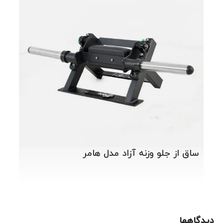
دستگ
ساق از جلو وزنه آزاد مدل هامر
دیدگاهها