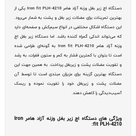
دستگاه اچ زیر بغل وزنه آزاد هامر Iron fit PLH-4210 یکی از
بهترین تمرینات برای عضلات زیر بغل و پشت به شمار می‌رود.
این دستگاه اشکال مختلفی در انواع سیم‌کش و صفحه‌ای دارد
که می‌تواند اندکی گمراه کننده باشد. اما دستگاه زیر بغل اچ
وزنه آزاد هامر Iron fit PLH-4210 به گونه‌ای طراحی شده
است تا بتوان با کمترین فشار به کمر و ستون فقرات، به رشد
و تقویت عضلات پشت و زیربغل پرداخت. به همین جهت این
دستگاه بهترین گزینه برای عزیزان مبتدی است تا توسط آن
عضلات پشت و زیربغل خود را تقویت نموده و ریسک
آسیب‌دیدگی را کاهش دهند.
ویژگی های دستگاه اچ زیر بغل وزنه آزاد هامر Iron
fit PLH-4210: