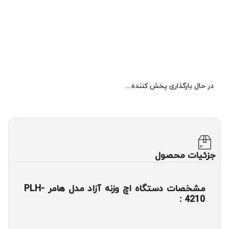
در حال بارگذاری پخش کننده...
جزئیات محصول
مشخصات دستگاه اچ وزنه آزاد مدل هامر PLH-
4210 :