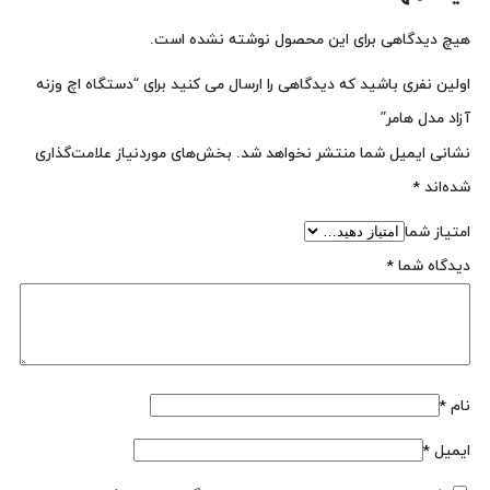
هیچ دیدگاهی برای این محصول نوشته نشده است.
اولین نفری باشید که دیدگاهی را ارسال می کنید برای “دستگاه اچ وزنه
آزاد مدل هامر”
نشانی ایمیل شما منتشر نخواهد شد.
بخش‌های موردنیاز علامت‌گذاری
شده‌اند
*
امتیاز شما
دیدگاه شما
*
نام
*
ایمیل
*