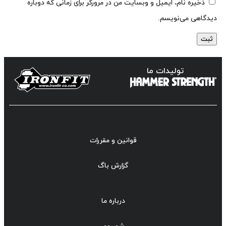
ذخیره نام، ایمیل و وبسایت من در مرورگر برای زمانی که دوباره
دیدگاهی می‌نویسم.
تولیدات ما
قوانین و مقررات
گزارش باگ
درباره ما