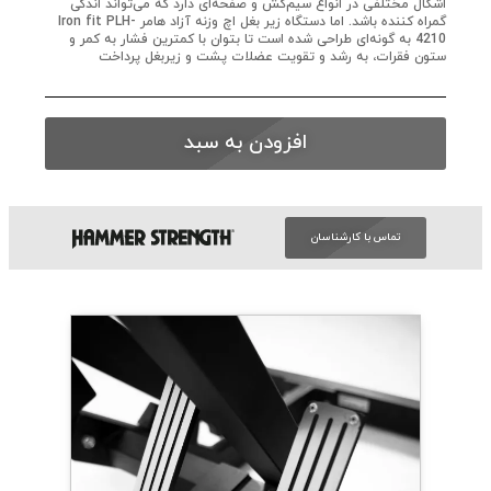
اشکال مختلفی در انواع سیم‌کش و صفحه‌ای دارد که می‌تواند اندکی
گمراه کننده باشد. اما دستگاه زیر بغل اچ وزنه آزاد هامر Iron fit PLH-
4210 به گونه‌ای طراحی شده است تا بتوان با کمترین فشار به کمر و
ستون فقرات، به رشد و تقویت عضلات پشت و زیربغل پرداخت
افزودن به سبد
تماس با کارشناسان