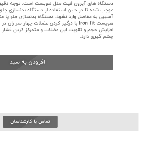
دستگاه های آیرون فیت مدل هویست است. توجه دقیق 
موجب شده تا در حین استفاده از دستگاه بدنسازی جلو پ
هویست Iron fit با درگیر کردن عضلات چهار سر ر
افزایش حجم و تقویت این عضلات و متمرکز کردن فشار
چشم گیری دارد.
افزودن به سبد
تماس با کارشناسان