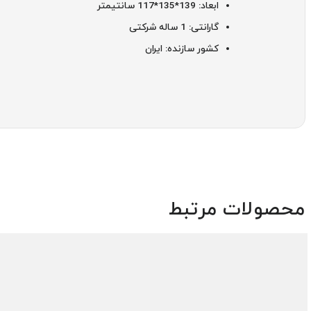
ابعاد: 139*135*117 سانتیمتر
گارانتی: 1 ساله شرکتی
کشور سازنده: ایران
محصولات مرتبط