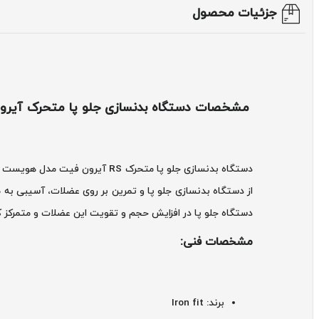
جزئیات محصول
مشخصات دستگاه بدنسازی جلو پا متحرک آیرون فیت
دستگاه جلو پا در افزایش حجم و تقویت این عضلات و متمرکز
مشخصات فنی:
برند: Iron fit