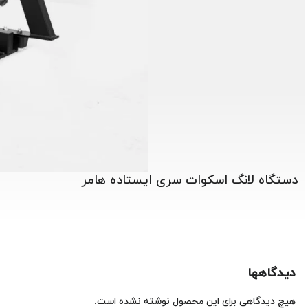
دستگاه لانگ اسکوات سری ایستاده هامر
دیدگاهها
هیچ دیدگاهی برای این محصول نوشته نشده است.