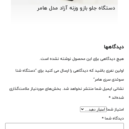
دستگاه جلو بازو وزنه آزاد مدل هامر
دیدگاهها
هیچ دیدگاهی برای این محصول نوشته نشده است.
اولین نفری باشید که دیدگاهی را ارسال می کنید برای “دستگاه شنا
سوئدی سری هامر”
نشانی ایمیل شما منتشر نخواهد شد.
بخش‌های موردنیاز علامت‌گذاری
شده‌اند
*
امتیاز شما
دیدگاه شما
*