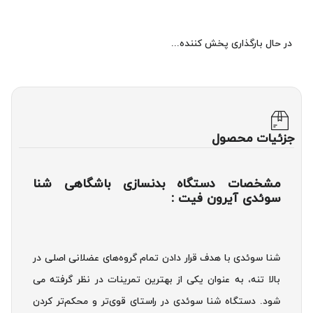
در حال بارگذاری پخش کننده...
جزئیات محصول
مشخصات دستگاه بدنسازی باشگاهی شنا
سوئدی آیرون فیت :
شنا سوئدی با هدف قرار دادن تمام گروه‌های عضلانی اصلی در
بالا تنه، به عنوان یکی از بهترین تمرینات در نظر گرفته می
شود. دستگاه شنا سوئدی در راستای قوی‌تر و محکم‌تر کردن