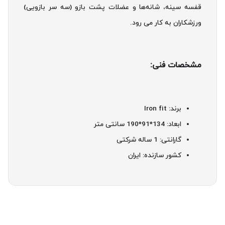
قفسه سینه، شانه‌ها و عضلات پشت بازو (سه سر بازویی)
ورزشکاران به کار می رود.
مشخصات فنی:
برند: Iron fit
ابعاد: 134*91*190 سانتی متر
گارانتی: 1 ساله شرکتی
کشور سازنده: ایران