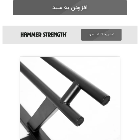
افزودن به سبد
تماس با کارشناسان