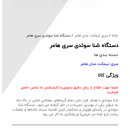
خانه
/
سری نیمکت مدل هامر
/ دستگاه شنا سوئدی سری هامر
دستگاه شنا سوئدی سری هامر
دسته بندی ها:
سری نیمکت مدل هامر
ویژگی کالا
لصفا جهت اطلاع از زمان دقیق تحویل،با کارشناسان ما تماس حاصل
فرمایید
شنا سوئدی با هدف قرار دادن تمام گروه‌های عضلانی اصلی در بالا تنه،
به عنوان یکی از بهترین تمرینات در نظر گرفته می شود. دستگاه شنا
سوئدی در راستای قوی‌تر و محکم‌تر کردن قفسه سینه، شانه‌ها و عضلات
پشت بازو (سه سر بازویی) ورزشکاران به کار می رود.