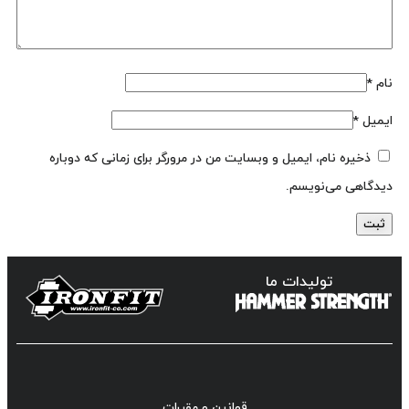
نام
*
ایمیل
*
ذخیره نام، ایمیل و وبسایت من در مرورگر برای زمانی که دوباره
دیدگاهی می‌نویسم.
تولیدات ما
قوانین و مقررات