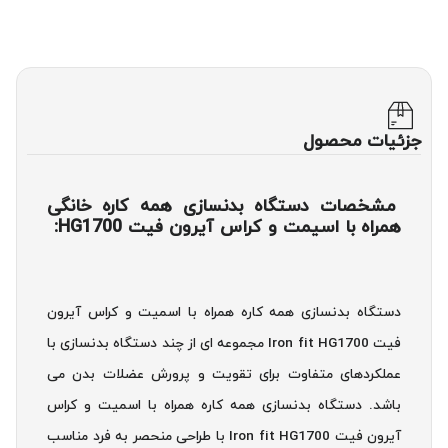
جزئیات محصول
مشخصات دستگاه بدنسازی همه کاره خانگی
همراه با اسیمت و کراس آیرون فیت HG1700:
دستگاه بدنسازی همه کاره همراه با اسمیت و کراس آیرون
فیت Iron fit HG1700 مجموعه ای از چند دستگاه بدنسازی با
عملکردهای متفاوت برای تقویت و پرورش عضلات بدن می
باشد. دستگاه بدنسازی همه کاره همراه با اسمیت و کراس
آیرون فیت Iron fit HG1700 با طراحی منحصر به فرد مناسب