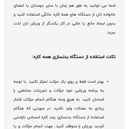
شما می توانید به طور هم زمان با سایر دوستان یا اعضای
خانواده تان از دستگاه های همه کاره خانگی استفاده کنید و
بدون ایجاد مانع یا خللی در کار یکدیگر از ورزش‌ تان لذت
ببرید.
نکات استفاده از دستگاه بدنسازی همه کاره:
بهتر است فقط بر روی یک حرکت تمرکز نکنید. با توجه
به برنامه ورزشی خود حرکات و تمرینات مختلفی را
امتحان کنید. به هیچ وجه هنگام انجام حرکات فشار
زیادی به عضلات وارد نکنید. در صورتی که هنگام
استفاده از دستگاه بدنسازی چند کاره احساس ناراحتی
کردید، ورزش را متوقف کنید. جهت انجام حرکات و یا