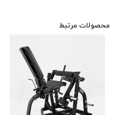
محصولات مرتبط
دستگ