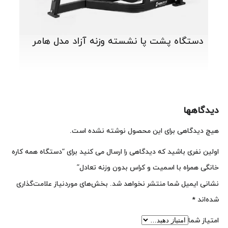
دستگاه پشت پا نشسته وزنه آزاد مدل هامر
دیدگاهها
هیچ دیدگاهی برای این محصول نوشته نشده است.
اولین نفری باشید که دیدگاهی را ارسال می کنید برای “دستگاه همه کاره
خانگی همراه با اسمیت و کراس بدون وزنه تعادل”
نشانی ایمیل شما منتشر نخواهد شد.
بخش‌های موردنیاز علامت‌گذاری
شده‌اند
*
امتیاز شما