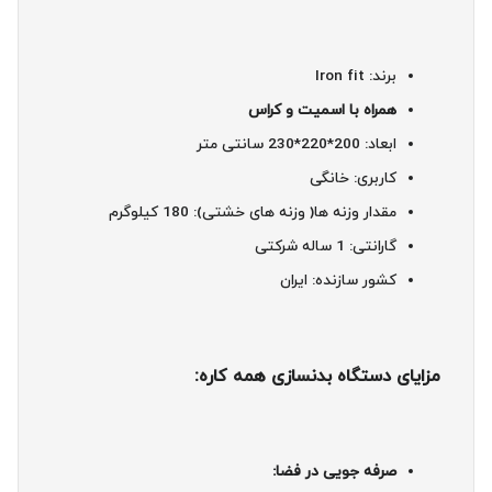
برند: Iron fit
همراه با اسمیت و کراس
ابعاد: 200*220*230 سانتی متر
کاربری: خانگی
مقدار وزنه ها( وزنه های خشتی): 180 کیلوگرم
گارانتی: 1 ساله شرکتی
کشور سازنده: ایران
مزایای دستگاه بدنسازی همه کاره:
صرفه جویی در فضا: