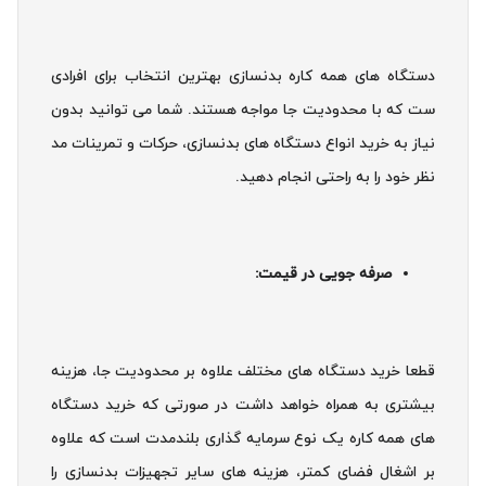
دستگاه های همه کاره بدنسازی بهترین انتخاب برای افرادی
ست که با محدودیت جا مواجه هستند. شما می توانید بدون
نیاز به خرید انواع دستگاه های بدنسازی، حرکات و تمرینات مد
نظر خود را به راحتی انجام دهید.
صرفه جویی در قیمت:
قطعا خرید دستگاه های مختلف علاوه بر محدودیت جا، هزینه
بیشتری به همراه خواهد داشت در صورتی که خرید دستگاه
های همه کاره یک نوع سرمایه گذاری بلندمدت است که علاوه
بر اشغال فضای کمتر، هزینه های سایر تجهیزات بدنسازی را