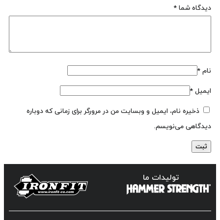
دیدگاه شما
*
نام
*
ایمیل
*
ذخیره نام، ایمیل و وبسایت من در مرورگر برای زمانی که دوباره
دیدگاهی می‌نویسم.
تولیدات ما