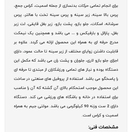
برای انجام تمامی حرکات بدنسازی از جمله اسمیت، کراس جمع،
پرس بالا سینه، زیر سینه و پرس سینه تخت با هالتر، پرس
سرشانه، اسکات، جلو بازو، پشت بازو، زیر بغل قایقی، لت زیر
بغل، پارالل و بارفیکس و … می باشد و همچنین یک نیمکت
مدرج حرفه ای به همراه این محصول ارائه می گردد. علاوه بر
قابلیت داشتن زوایای مختلف از زیر سینه تا حالت عمود، دارای
اجزای جلو بازو لاری، جلوران و پشت ران می باشد که مکمل این
دستگاه بوده و نیاز های تمامی ورزشکاران از مبتدی تا حرفه ای
را پاسخگو می باشد. استفاده از پروفیل های صنعتی در ساخت
این محصول موجب استحکام بالای آن گشته که آن را مناسب
برای استفاده در خانه و باشگاه های ورزشی می کند. دستگاه
دارای 2 ست وزنه 90 کیلوگرمی می باشد. مولتی جیم به همراه
اسمیت و کراس است.
مشخصات فنی: