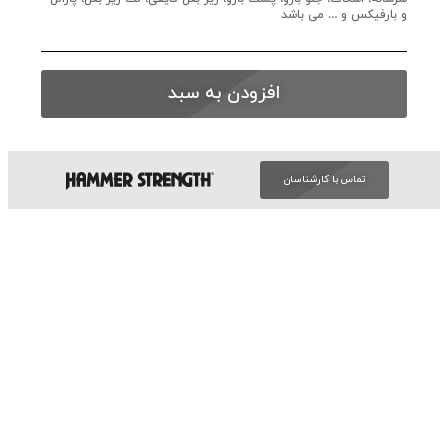
و بارفیکس و … می باشد
افزودن به سبد
تماس با کارشناسان