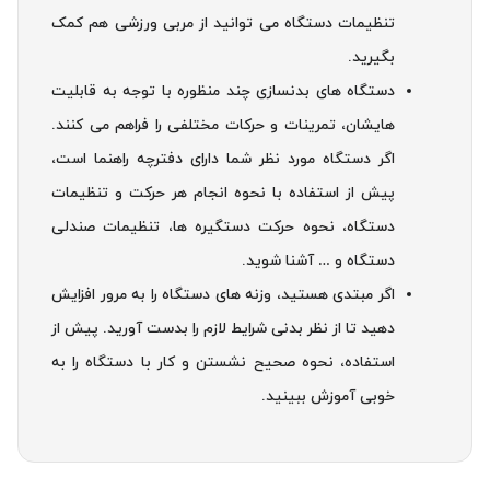
تنظیمات دستگاه می توانید از مربی ورزشی هم کمک
بگیرید.
دستگاه های بدنسازی چند منظوره با توجه به قابلیت
هایشان، تمرینات و حرکات مختلفی را فراهم می کنند.
اگر دستگاه مورد نظر شما دارای دفترچه راهنما است،
پیش از استفاده با نحوه انجام هر حرکت و تنظیمات
دستگاه، نحوه حرکت دستگیره ها، تنظیمات صندلی
دستگاه و … آشنا شوید.
اگر مبتدی هستید، وزنه های دستگاه را به مرور افزایش
دهید تا از نظر بدنی شرایط لازم را بدست آورید. پیش از
استفاده، نحوه صحیح نشستن و کار با دستگاه را به
خوبی آموزش ببینید.