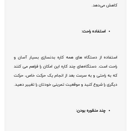
کاهش می‌دهد.
استفاده راحت:
استفاده از دستگاه های همه کاره بدنسازی بسیار آسان و
راحت است. دستگاه‌های چند کاره این امکان را فراهم می کنند
که به راحتی و به سرعت بعد از انجام یک حرکت خاص، حرکت
دیگری را شروع کنید و موقعیت تمرینی خودتان را تغییر دهید.
چند منظوره بودن: