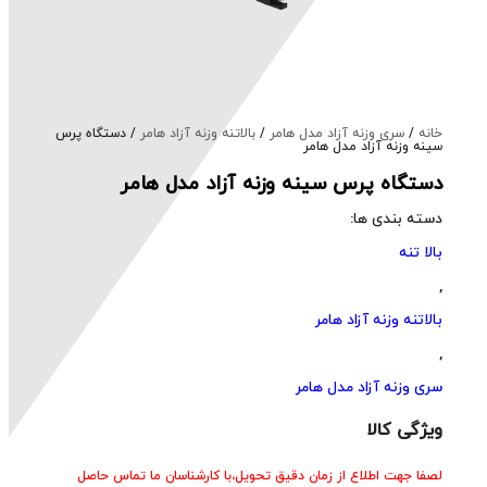
خانه
/
سری وزنه آزاد مدل هامر
/
بالاتنه وزنه آزاد هامر
/ دستگاه پرس
سینه وزنه آزاد مدل هامر
دستگاه پرس سینه وزنه آزاد مدل هامر
دسته بندی ها:
بالا تنه
,
بالاتنه وزنه آزاد هامر
,
سری وزنه آزاد مدل هامر
ویژگی کالا
لصفا جهت اطلاع از زمان دقیق تحویل،با کارشناسان ما تماس حاصل