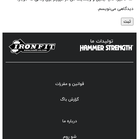
دیدگاهی می‌نویسم.
تولیدات ما
قوانین و مقررات
گزارش باگ
درباره ما
شو روم