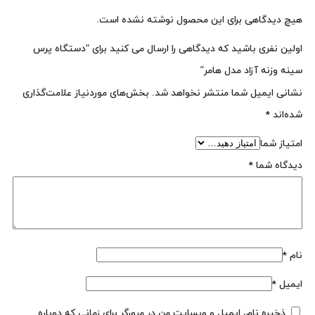
هیچ دیدگاهی برای این محصول نوشته نشده است.
اولین نفری باشید که دیدگاهی را ارسال می کنید برای “دستگاه پرس
سینه وزنه آزاد مدل هامر”
نشانی ایمیل شما منتشر نخواهد شد.
بخش‌های موردنیاز علامت‌گذاری
شده‌اند
*
امتیاز شما
دیدگاه شما
*
نام
*
ایمیل
*
ذخیره نام، ایمیل و وبسایت من در مرورگر برای زمانی که دوباره