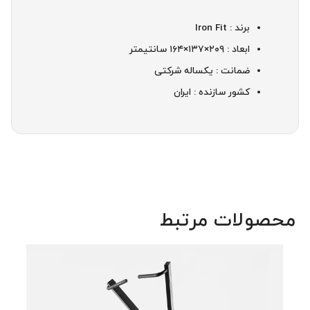
برند : Iron Fit
ابعاد : ۲۰۹×۱۳۷×۱۶۴ سانتیمتر
ضمانت : یکساله شرکتی
کشور سازنده : ایران
محصولات مرتبط