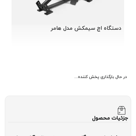
دستگاه اچ سیمکش مدل هامر
در حال بارگذاری پخش کننده...
جزئیات محصول