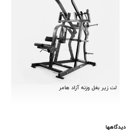
دستگ
لت زیر بغل وزنه آزاد هامر
دیدگاهها