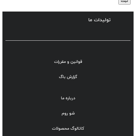
تولیدات ما
قوانین و مقررات
گزارش باگ
درباره ما
شو روم
کاتالوگ محصولات