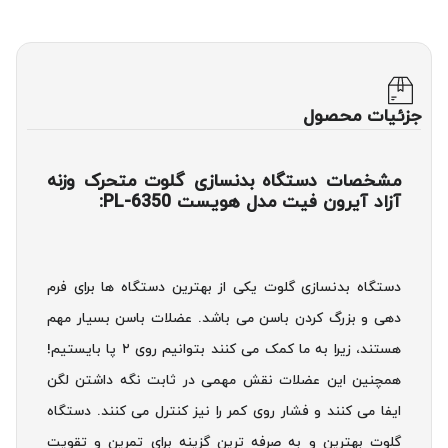
جزئیات محصول
مشخصات دستگاه بدنسازی گلوت متحرک وزنه
آزاد آیرون فیت مدل هویست PL-6350:
دستگاه بدنسازی گلوت یکی از بهترین دستگاه ها برای فرم
دهی و بزرگ کردن باسن می باشد. عضلات باسن بسیار مهم
هستند، زیرا به ما کمک می کنند بتوانیم روی ۲ پا بایستیم!
همچنین این عضلات نقش مهمی در ثابت نگه داشتن لگن
ایفا می کنند و فشار روی کمر را نیز کنترل می کنند. دستگاه
گلوت بهترین و به صرفه ترین گزینه برای تمرین و تقویت