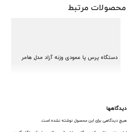
محصولات مرتبط
دستگاه پرس پا عمودی وزنه آزاد مدل هامر
دستگ
دیدگاهها
هیچ دیدگاهی برای این محصول نوشته نشده است.