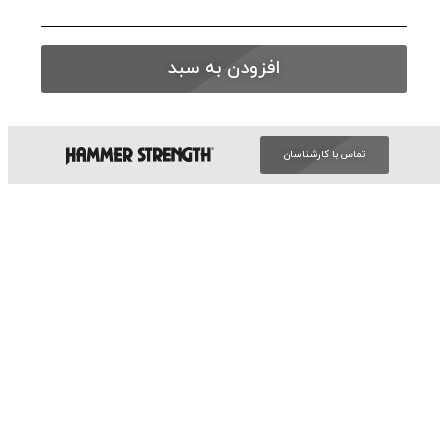
افزودن به سبد
تماس با کارشناسان