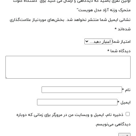
اولین نفری باشید که دیدگاهی را ارسال می کنید برای “دستگاه گلوت
متحرک وزنه آزاد مدل هویست”
نشانی ایمیل شما منتشر نخواهد شد.
بخش‌های موردنیاز علامت‌گذاری
شده‌اند
*
امتیاز شما
دیدگاه شما
*
نام
*
ایمیل
*
ذخیره نام، ایمیل و وبسایت من در مرورگر برای زمانی که دوباره
دیدگاهی می‌نویسم.