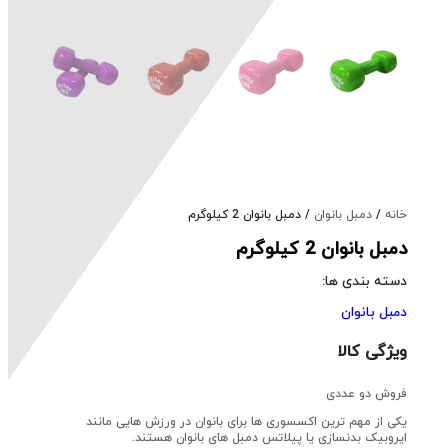
خانه
/
دمبل بانوان
/ دمبل بانوان 2 کیلوگرم
دمبل بانوان 2 کیلوگرم
دسته بندی ها:
دمبل بانوان
ویژگی کالا
فروش دو عددی
یکی از مهم ترین اکسسوری ها برای بانوان در ورزش هایی مانند
ایروبیک بدنسازی یا پیلاتس دمبل های بانوان هستند.