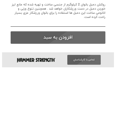
روکش دمبل بانوان 2 کیلوگرم از جنسی ساخت و تهیه شده که مانع لیز
خوردن دمبل در دست ورزشکاران خواهد شد . همچنین تنوع وزنی و
اناتومی ساخت این دمبل ها استفاده را برای بانوان ورزشکار عزی بسیار
راحت کرده است.
افزودن به سبد
تماس با کارشناسان