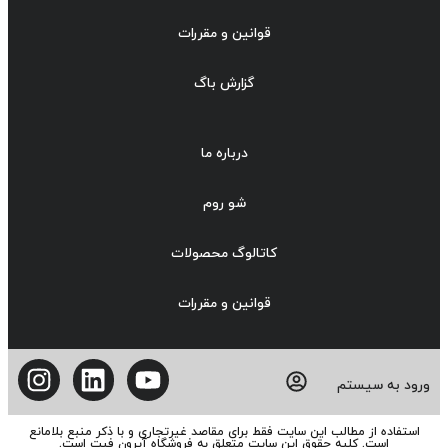
قوانین و مقررات
گزارش باگ
درباره ما
شو روم
کاتالوگ محصولات
قوانین و مقررات
ورود به سیستم
استفاده از مطالب این سایت فقط برای مقاصد غیرتجاری و با ذکر منبع بلامانع
است. کلیه حقوق این سایت متعلق به فروشگاه آیرون فیت است.