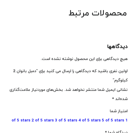
محصولات مرتبط
دیدگاهها
هیچ دیدگاهی برای این محصول نوشته نشده است.
اولین نفری باشید که دیدگاهی را ارسال می کنید برای “دمبل بانوان 2
کیلوگرم”
نشانی ایمیل شما منتشر نخواهد شد.
بخش‌های موردنیاز علامت‌گذاری
شده‌اند
*
امتیاز شما
2 of 5 stars
3 of 5 stars
4 of 5 stars
5 of 5 stars
1 of 5 stars
دیدگاه شما
*