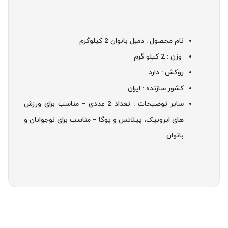
نام محصول : دمبل بانوان 2 کیلوگرم
وزن : 2 کیلو گرم
روکش : دارد
کشور سازنده : ایران
سایر توضیحات : تعداد 2 عددی – مناسب برای ورزش
های ایروبیک، پیلاتس و یوگا – مناسب برای نوجوانان و
بانوان