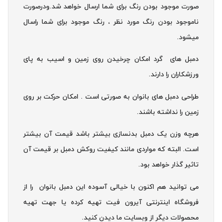
صورت موجود بودن رنگ برای شما ارسال خواهد شد.ودرصورت
ناموجود بودن رنگ مورد نظر ، رنگ موجود برای شما راسال
میشود.
دمبل های گرد امکان چرخیدن روی زمین و اسیب به پای
ورزشکاران را دارند.
طراحی دمبل های بانوان به صورتی است . امکان حرکت بر روی
زمین را نداشته باشند.
هرچه وزن یک دمبل بدنسازی بیشتر باشد قیمت آن بیشتر
است. البته که مواردی مانند کیفیت روکش دمبل بر قیمت آن
تاثیر گذار خواهد بود.
می توانید هم اکنون با خیالی آسوده این دمبل بانوان را از
فروشگاه اینترنتی آیرون فیت تهیه کرده یا جهت تهیه
محصولات دیگر از وبسایت ما دیدن کنید.