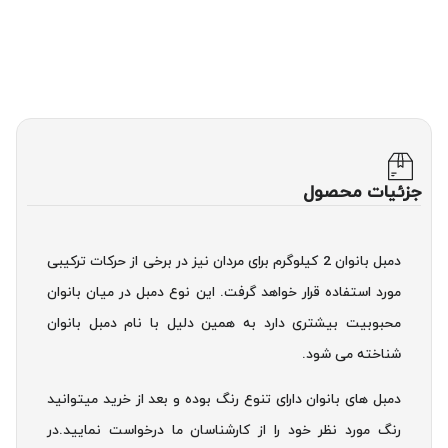
جزئیات محصول
دمبل بانوان 2 کیلوگرم برای مردان نیز در برخی از حرکات ترکیبی
مورد استفاده قرار خواهد گرفت. این نوع دمبل در میان بانوان
محبوبیت بیشتری دارد به همین دلیل با نام دمبل بانوان
شناخته می شود.
دمبل های بانوان دارای تنوع رنگ بوده و بعد از خرید میتوانید
رنگ مورد نظر خود را از کارشناسان ما درخواست نمایید.در