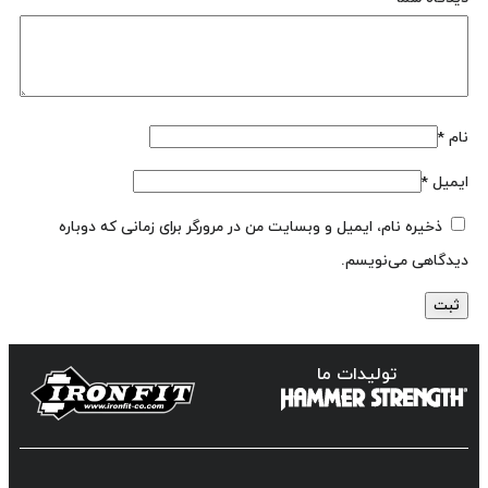
نام
*
ایمیل
*
ذخیره نام، ایمیل و وبسایت من در مرورگر برای زمانی که دوباره
دیدگاهی می‌نویسم.
تولیدات ما