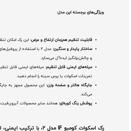
ویژگی‌های برجسته این مدل:
قابلیت تنظیم هم‌زمان ارتفاع و عرض:
این رک امکان تنظیم
ساختار پایدار و سنگین:
مدل ۲ با استفاده از پروفی
و چالش‌برانگیز ایده‌آل می‌سازد.
میله‌های ایمنی قابل تنظیم:
میله‌های ایمنی قابل تنظیم 
تمرینات اسکوات یا پرس سینه را انجام دهید.
جایگاه هالتر و صفحه وزن:
این محصول مجهز به جایگا
می‌کند.
پوشش رنگ کوره‌ای:
همانند سایر محصولات آیرون‌فیت، ا
رک اسکوات کومبو IF مدل ۲، با ترکیب
ایمنی، ا