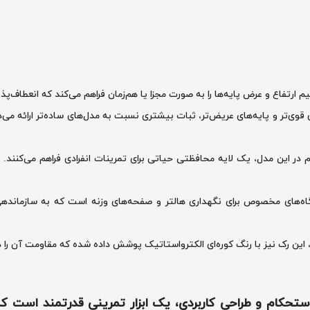
 ارتفاع و عرض پایه‌ها را به صورت مجزا یا هم‌زمان فراهم می‌کند که انعطاف‌پذی
ل‌های قوی‌تر و پایه‌های عریض‌تر، ثبات بیشتری نسبت به مدل‌های ساده‌تر ارائه می
در این مدل، یک لایه محافظتی حیاتی برای تمرینات انفرادی فراهم می‌کنند. این
ه‌های مخصوص برای نگهداری هالتر و صفحه‌های وزنه است که به سازماند
ین رک نیز با رنگ کوره‌ای الکترواستاتیک پوشش داده شده که مقاومت آن را در
ستحکام و طراحی کاربردی
، یک ابزار تمرینی قدرتمند است که