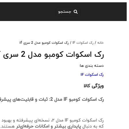
خانه
/
رک اسکوات IF
/ رک اسکوات کومبو مدل 2 سری if
رک اسکوات کومبو مدل 2 سری IF
دسته بندی ها:
رک اسکوات IF
ویژگی کالا
رک اسکوات کومبو IF مدل 2: ثبات و قابلیت‌های پیشرفته
رک اسکوات کومبو IF مدل ۲، نسخه‌ای پیشرف
که به دنبال
پایداری بیشتر و امکانات حرفه‌ای‌تر
هستند. ا