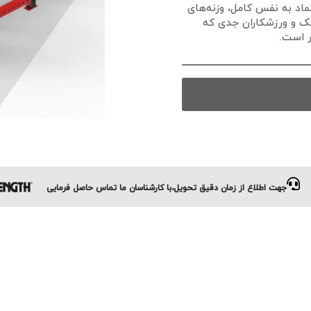
تماد به نفس کامل، وزنه‌های
چک و ورزشکاران جدی که
ر است.
جهت اطلاع از زمان دقیق تحویل،با کارشناسان ما تماس حاصل فرمایی