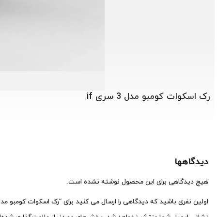
رک اسکوات کومبو مدل 3 سری if
دیدگاهها
هیچ دیدگاهی برای این محصول نوشته نشده است.
اولین نفری باشید که دیدگاهی را ارسال می کنید برای “رک اسکوات کومبو مدل 2 سری f