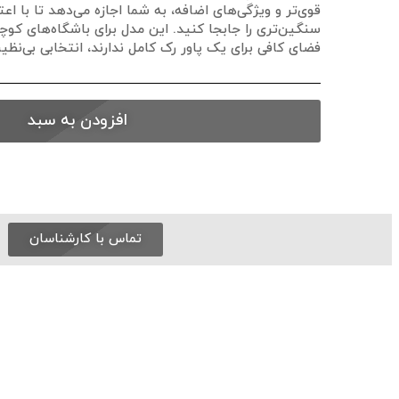
قوی‌تر و ویژگی‌های اضافه، به شما اجازه می‌دهد تا با اع
سنگین‌تری را جابجا کنید. این مدل برای باشگاه‌های کو
فضای کافی برای یک پاور رک کامل ندارند، انتخابی بی‌نظی
افزودن به سبد
تماس با کارشناسان