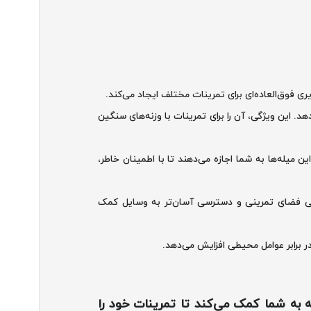
ری فوق‌العاده‌ای برای تمرینات مختلف ایجاد می‌کند.
‌دهد. این ویژگی، آن را برای تمرینات با وزنه‌های سنگین
 میله‌ها به شما اجازه می‌دهند تا با اطمینان خاطر،
هی فضای تمرینی و دسترسی آسان‌تر به وسایل کمک
 برابر عوامل محیطی افزایش می‌دهد.
 به شما کمک می‌کند تا تمرینات خود را