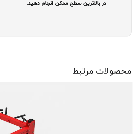
در بالاترین سطح ممکن انجام دهید.
محصولات مرتبط