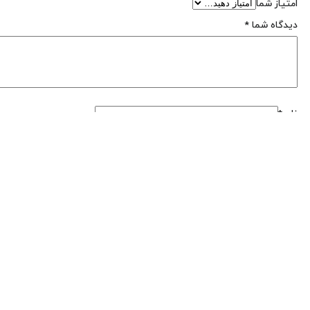
امتیاز شما
دیدگاه شما
*
نام
*
ایمیل
*
ذخیره نام، ایمیل و وبسایت من در مرورگر برای زمانی که دوباره دیدگاهی
تولیدات ما