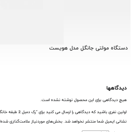
دستگاه مولتی جانگل مدل هویست
دیدگاهها
هیچ دیدگاهی برای این محصول نوشته نشده است.
اولین نفری باشید که دیدگاهی را ارسال می کنید برای “رک دمبل 2 طبقه خانگی”
نشانی ایمیل شما منتشر نخواهد شد.
بخش‌های موردنیاز علامت‌گذاری شده‌ا