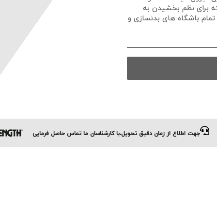
ی است که برای نظم بخشیدن به
تمام باشگاه های بدنسازی و
جهت اطلاع از زمان دقیق تحویل،با کارشناسان ما تماس حاصل فرمایی