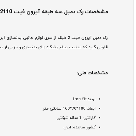
مشخصات رک دمبل سه طبقه آیرون فیت FW-2110 :
قرارمی گیرد که مناسب تمام باشگاه های بدنسازی و جزیی از ت
مشخصات فنی:
برند: Iron fit
ابعاد: 100*70*160 سانتی متر
گارانتی: 1 ساله شرکتی
کشور سازنده: ایران