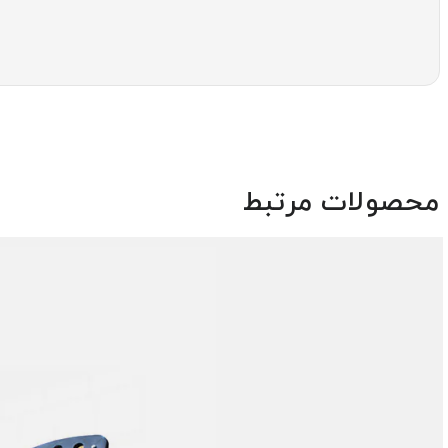
محصولات مرتبط