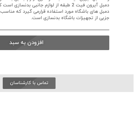
دمبل آیرون فیت 2 طبقه از لوازم جانبی بدنساز
دمبل های باشگاه مورد استفاده قرارمی گیرد که مناسب 
جزیی از تجهیزات باشگاه بدنسازی است.
افزودن به سبد
تماس با کارشناسان