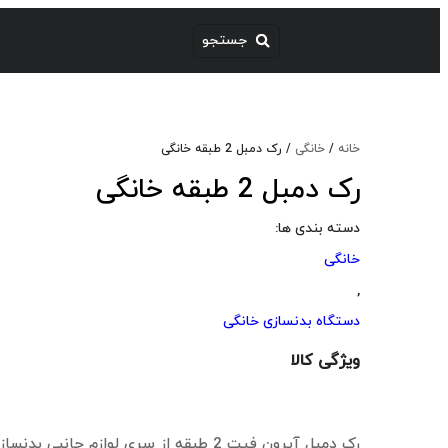
خانه
/
خانگی
/ رک دمبل 2 طبقه خانگی
رک دمبل 2 طبقه خانگی
دسته بندی ها:
خانگی
,
دستگاه بدنسازی خانگی
ویژگی کالا
رک دمبل آیرون فیت 2 طبقه از سری لوازم جان